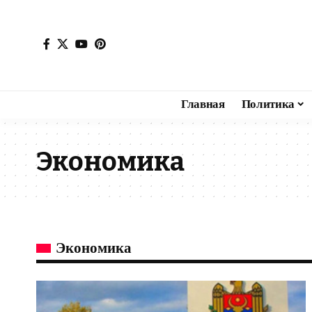
Главная
Политика
Экономика
Экономика