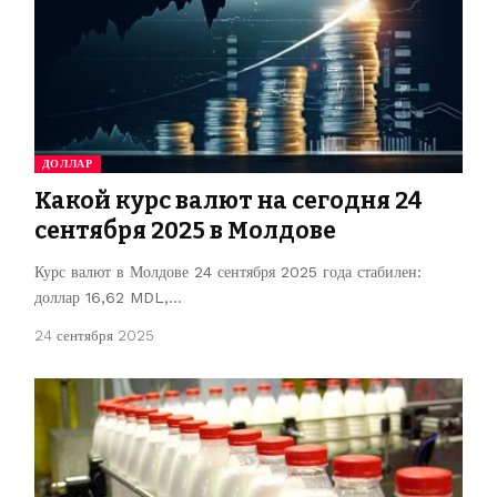
ДОЛЛАР
Какой курс валют на сегодня 24
сентября 2025 в Молдове
Курс валют в Молдове 24 сентября 2025 года стабилен:
доллар 16,62 MDL,…
24 сентября 2025