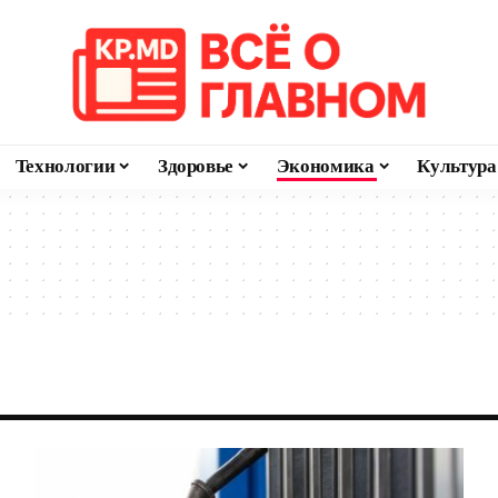
Технологии
Здоровье
Экономика
Культура