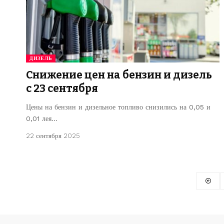
ДИЗЕЛЬ
Снижение цен на бензин и дизель
с 23 сентября
Цены на бензин и дизельное топливо снизились на 0,05 и
0,01 лея…
22 сентября 2025