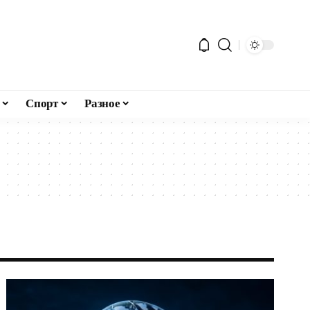
Спорт
Разное