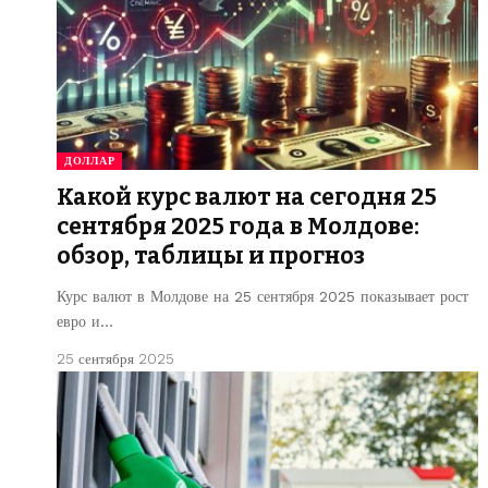
ДОЛЛАР
Какой курс валют на сегодня 25
сентября 2025 года в Молдове:
обзор, таблицы и прогноз
Курс валют в Молдове на 25 сентября 2025 показывает рост
евро и…
25 сентября 2025