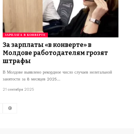
ЗАРПЛАТА В КОНВЕРТЕ
За зарплаты «в конверте» в
Молдове работодателям грозят
штрафы
В Молдове выявлено рекордное число случаев нелегальной
занятости за 8 месяцев 2025…
21 сентября 2025