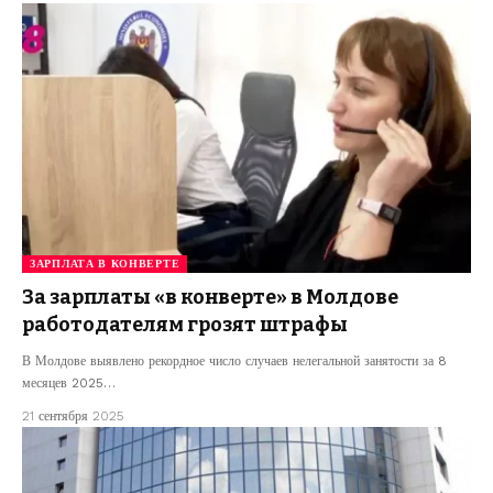
ЗАРПЛАТА В КОНВЕРТЕ
За зарплаты «в конверте» в Молдове
работодателям грозят штрафы
В Молдове выявлено рекордное число случаев нелегальной занятости за 8
месяцев 2025…
21 сентября 2025