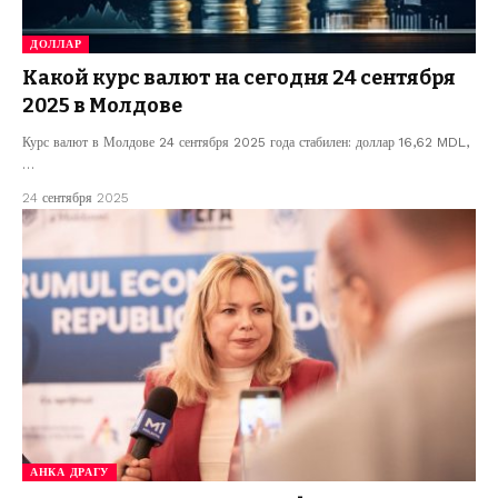
ДОЛЛАР
Какой курс валют на сегодня 24 сентября
2025 в Молдове
Курс валют в Молдове 24 сентября 2025 года стабилен: доллар 16,62 MDL,
…
24 сентября 2025
АНКА ДРАГУ