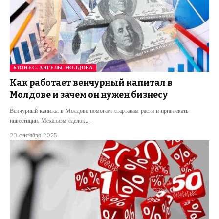
БИЗНЕС-АНГЕЛЫ МОЛДОВА
Как работает венчурный капитал в
Молдове и зачем он нужен бизнесу
Венчурный капитал в Молдове помогает стартапам расти и привлекать
инвестиции. Механизм сделок,…
20 сентября 2025