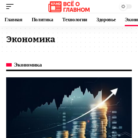
Главная
Политика
Технологии
Здоровье
Экон
Экономика
Экономика