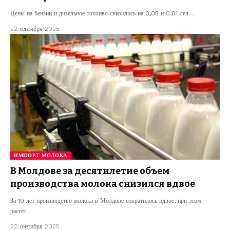
Цены на бензин и дизельное топливо снизились на 0,05 и 0,01 лея…
22 сентября 2025
ИМПОРТ МОЛОКА
В Молдове за десятилетие объем
производства молока снизился вдвое
За 10 лет производство молока в Молдове сократилось вдвое, при этом
растёт…
22 сентября 2025