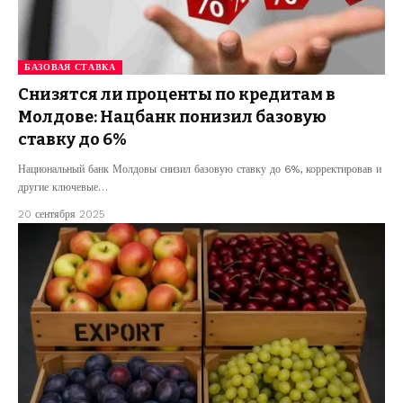
БАЗОВАЯ СТАВКА
Снизятся ли проценты по кредитам в
Молдове: Нацбанк понизил базовую
ставку до 6%
Национальный банк Молдовы снизил базовую ставку до 6%, корректировав и
другие ключевые…
20 сентября 2025