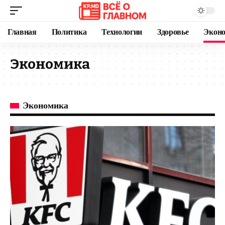
Главная
Политика
Технологии
Здоровье
Экон
Экономика
Экономика