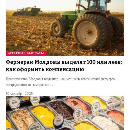
АГРАРНЫЕ ВЫПЛАТЫ
Фермерам Молдовы выделят 100 млн леев:
как оформить компенсацию
Правительство Молдовы выделило 100 млн леев компенсаций фермерам,
пострадавшим от заморозков и…
10 сентября 2025