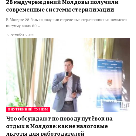
28 медучреждений Молдовы получили
современные системы стерилизации
В Молдове 28 больниц получили современные стерилизационные комплексы
на сумму около 60…
12 сентября 2025
ВНУТРЕННИЙ ТУРИЗМ
Что обсуждают по поводу путёвок на
отдых в Молдове: какие налоговые
льготы для работодателей