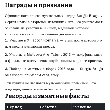
Награды и признание
Официального списка музыкальных наград Sergiu Braga /
Сергея Браги в открытых источниках нет. Его узнаваемость
основана на участии в ТВ-шоу, медийной истории
восстановления и общественной деятельности.
Участие в X Factor Romania — этап, после которого о
нем писала румынская пресса.
Участие в Moldova Are Talent 2013 — полуфинальные
и финальные выступления опубликованы в архиве проекта.
Победа на местных выборах 2015 года — Sergiu Braga
был избран примаром села Улму.
Эти пункты не являются музыкальными премиями. Это
подтвержденные этапы публичной биографии.
Рекорды и заметные факты
Период
Событие
Значение