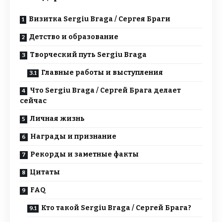
Визитка Sergiu Braga / Сергея Браги
Детство и образование
Творческий путь Sergiu Braga
Главные работы и выступления
Что Sergiu Braga / Сергей Брага делает
сейчас
Личная жизнь
Награды и признание
Рекорды и заметные факты
Цитаты
FAQ
Кто такой Sergiu Braga / Сергей Брага?