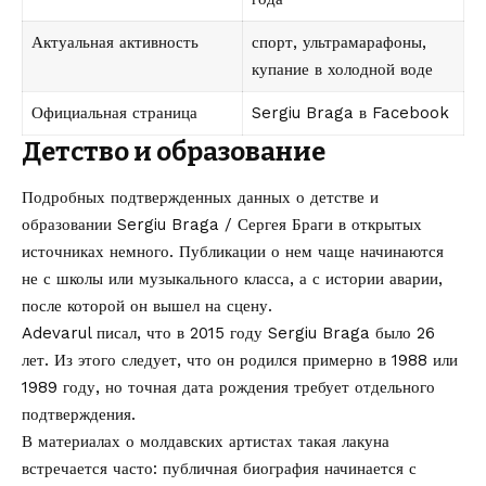
Актуальная активность
спорт, ультрамарафоны,
купание в холодной воде
Официальная страница
Sergiu Braga в Facebook
Детство и образование
Подробных подтвержденных данных о детстве и
образовании Sergiu Braga / Сергея Браги в открытых
источниках немного. Публикации о нем чаще начинаются
не с школы или музыкального класса, а с истории аварии,
после которой он вышел на сцену.
Adevarul писал, что в 2015 году Sergiu Braga было 26
лет. Из этого следует, что он родился примерно в 1988 или
1989 году, но точная дата рождения требует отдельного
подтверждения.
В материалах о молдавских артистах такая лакуна
встречается часто: публичная биография начинается с