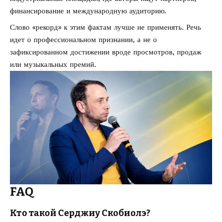
финансирование и международную аудиторию.
Слово «рекорд» к этим фактам лучше не применять. Речь
идет о профессиональном признании, а не о
зафиксированном достижении вроде просмотров, продаж
или музыкальных премий.
FAQ
Кто такой Серджиу Скобиолэ?