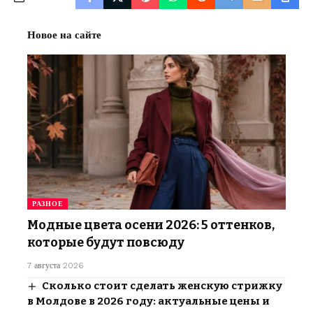
Новое на сайте
РАЗНОЕ
Модные цвета осени 2026: 5 оттенков,
которые будут повсюду
7 августа 2026
Сколько стоит сделать женскую стрижку
в Молдове в 2026 году: актуальные цены и