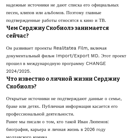
надежные источники не дают списка его официальных
песен, клипов или альбомов. Поэтому главные
подтвержденные работы относятся к кино и ТВ.
Чем Серджиу Скобиолэ занимается
сейчас?
Он развивает проекты Realitatea Film, включая
документальный фильм Import/Export MD. Этот проект
прошел в международную программу CHANGE
2024/2025.
Что известно о личной жизни Серджиу
Скобиолэ?
Открытые источники не подтверждают данные о семье,
браке или детях. Публичная информация касается его
профессиональной деятельности.
Ранее мы писали о том,
кто такой Иван Люпенов
:
биография, карьера и личная жизнь в 2026 году
молдавского комика.