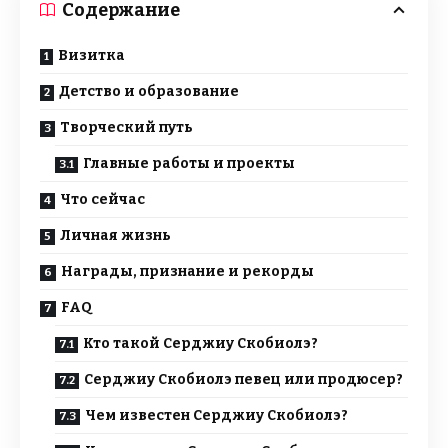
Содержание
Визитка
Детство и образование
Творческий путь
Главные работы и проекты
Что сейчас
Личная жизнь
Награды, признание и рекорды
FAQ
Кто такой Серджиу Скобиолэ?
Серджиу Скобиолэ певец или продюсер?
Чем известен Серджиу Скобиолэ?