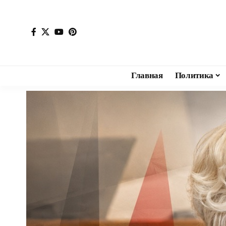
Главная
Политика