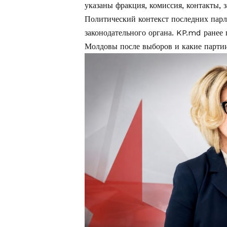
указаны фракция, комиссия, контакты, 
Политический контекст последних парл
законодательного органа. KP.md ранее 
Молдовы после выборов
и какие партии