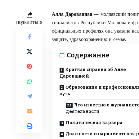
Алла Дарованная
— молдавский полити
социалистов Республики Молдова и фр
ПОДЕЛИТЬСЯ
официальных профилях она указана как
защите, здравоохранению и семье.
Содержание
Краткая справка об Алле
Дарованной
Образование и профессионал
путь
Что известно о журналист
деятельности
Политическая карьера
Должности и парламентская 