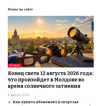
Новое на сайте
РАЗНОЕ
Конец света 12 августа 2026 года:
что произойдет в Молдове во
время солнечного затмения
6 августа 2026
Как купить абонемент в спортзал