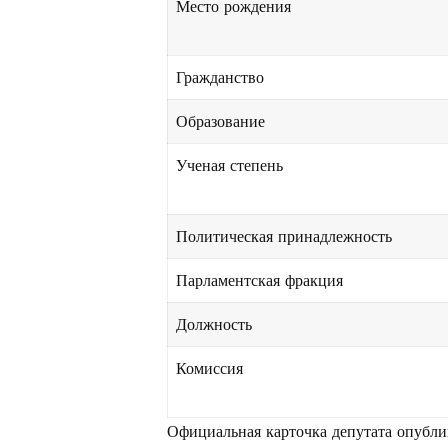
Место рождения
Гражданство
Образование
Ученая степень
Политическая принадлежность
Парламентская фракция
Должность
Комиссия
Официальная карточка депутата опубли