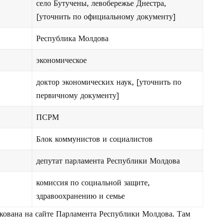
село Бутучены, левобережье Днестра,
[уточнить по официальному документу]
Республика Молдова
экономическое
доктор экономических наук, [уточнить по
первичному документу]
ПСРМ
Блок коммунистов и социалистов
депутат парламента Республики Молдова
комиссия по социальной защите,
здравоохранению и семье
кована на сайте
Парламента Республики Молдова
. Там