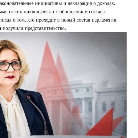
законодательные инициативы и декларация о доходах.
аментских циклов связан с обновлением состава
писал о том,
кто проходит в новый состав парламента
 получили представительство.