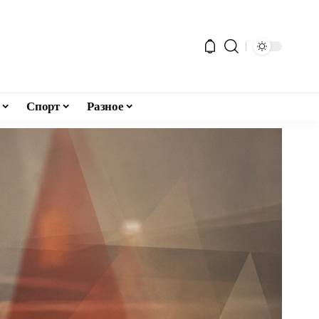
Спорт
Разное