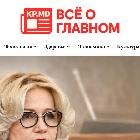
Технологии
Здоровье
Экономика
Культура