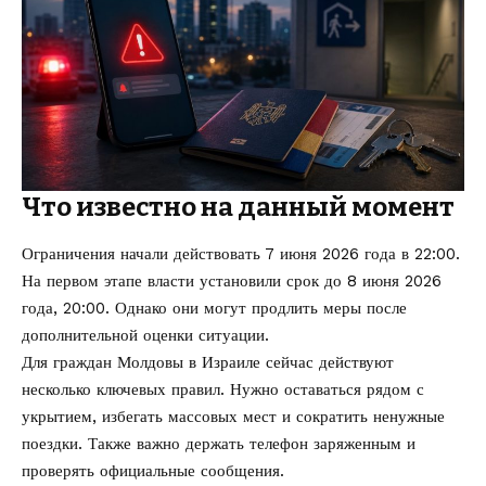
Что известно на данный момент
Ограничения начали действовать 7 июня 2026 года в 22:00.
На первом этапе власти установили срок до 8 июня 2026
года, 20:00. Однако они могут продлить меры после
дополнительной оценки ситуации.
Для граждан Молдовы в Израиле сейчас действуют
несколько ключевых правил. Нужно оставаться рядом с
укрытием, избегать массовых мест и сократить ненужные
поездки. Также важно держать телефон заряженным и
проверять официальные сообщения.