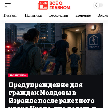
Главная
Политика
Технологии
Здоровье
Экон
ПОЛИТИКА
Предупреждение для
граждан Молдовы в
Израиле после ракетного