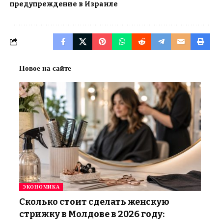
предупреждение в Израиле
Новое на сайте
ЭКОНОМИКА
Сколько стоит сделать женскую
стрижку в Молдове в 2026 году: