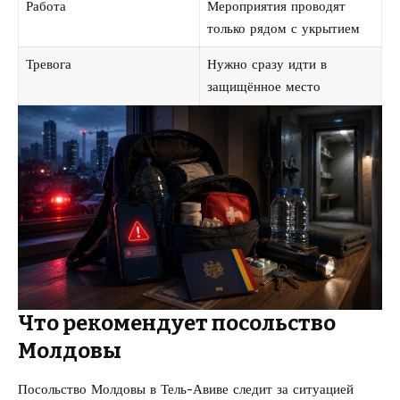
Работа
Мероприятия проводят
только рядом с укрытием
Тревога
Нужно сразу идти в
защищённое место
Что рекомендует посольство
Молдовы
Посольство Молдовы в Тель-Авиве следит за ситуацией