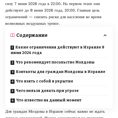
силу 7 июня 2026 года в 22:00. На первом этапе они
действуют до 8 июня 2026 года, 20:00. Главная цель
ограничений — снизить риски для населения во время
возможных воздушных тревог.
Содержание
Какие ограничения действуют в Израиле 8
июня 2026 года
Что рекомендует посольство Молдовы
Контакты для граждан Молдовы в Израиле
Что взять с собой в укрытие
Чего нельзя делать при угрозе
Что известно на данный момент
Для граждан Молдовы в Израиле сейчас важно не ждать
личных уведомлений. Нужно самостоятельно проверять