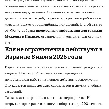
официальные каналы, знать ближайшее укрытие и сократить
ненужные передвижения. Особенно это касается семей с
детьми, пожилых людей, студентов, туристов и работников,
живущих далеко от защищённых помещений. В этой статье
от
KP.md
собрана
проверенная информация для граждан
Молдовы в Израиле
, ограничения и контакты для срочной
связи.
Какие ограничения действуют в
Израиле 8 июня 2026 года
Израильские власти временно усилили правила гражданской
защиты. Поэтому образовательные учреждения
приостановили работу на период действия распоряжения.
Это касается школ, детских садов, вузов и других учебных
заведений.
Также власти ограничили массовые мероприятия. На
открытых пространствах могут собираться до 200 человек.