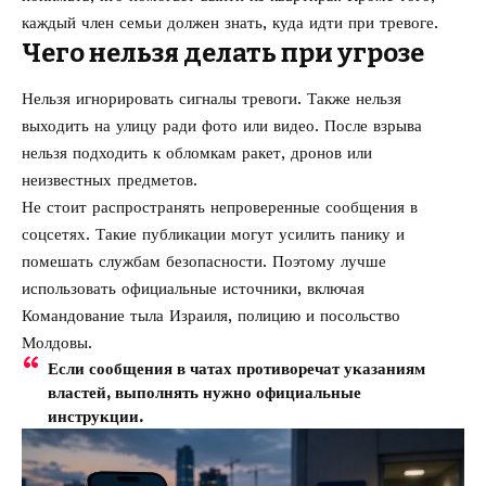
каждый член семьи должен знать, куда идти при тревоге.
Чего нельзя делать при угрозе
Нельзя игнорировать сигналы тревоги. Также нельзя
выходить на улицу ради фото или видео. После взрыва
нельзя подходить к обломкам ракет, дронов или
неизвестных предметов.
Не стоит распространять непроверенные сообщения в
соцсетях. Такие публикации могут усилить панику и
помешать службам безопасности. Поэтому лучше
использовать официальные источники, включая
Командование тыла Израиля, полицию и посольство
Молдовы.
Если сообщения в чатах противоречат указаниям
властей, выполнять нужно официальные
инструкции.