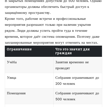
В закрытых помещениях допустили до 500 человек. Однако
организаторы должны обеспечить быстрый доступ к
защищённому пространству.
Кроме того, рабочие встречи и профессиональные
мероприятия разрешают только при наличии укрытия
рядом. Люди должны успеть пройти туда в течение
времени, которое даёт система оповещения. Поэтому даже
запланированные мероприятия могут отменить на местах.
Ограничение
Что это значит для
граждан
Учёба
Занятия временно не
проводят
Улица
Собрания ограничивают до
200 человек
Помещения
Собрания ограничивают до
500 человек