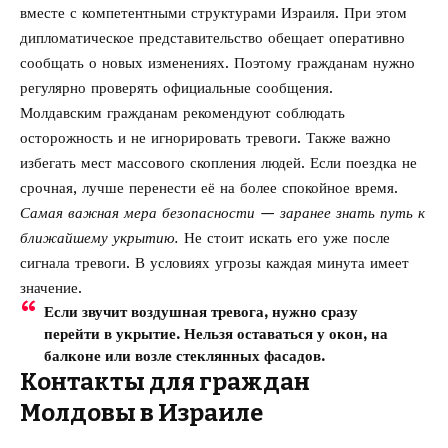
вместе с компетентными структурами Израиля. При этом
дипломатическое представительство обещает оперативно
сообщать о новых изменениях. Поэтому гражданам нужно
регулярно проверять официальные сообщения.
Молдавским гражданам рекомендуют соблюдать
осторожность и не игнорировать тревоги. Также важно
избегать мест массового скопления людей. Если поездка не
срочная, лучше перенести её на более спокойное время.
Самая важная мера безопасности — заранее знать путь к
ближайшему укрытию.
Не стоит искать его уже после
сигнала тревоги. В условиях угрозы каждая минута имеет
значение.
Если звучит воздушная тревога, нужно сразу
перейти в укрытие. Нельзя оставаться у окон, на
балконе или возле стеклянных фасадов.
Контакты для граждан
Молдовы в Израиле