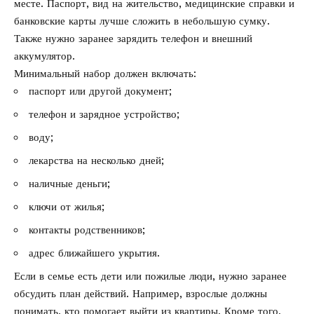
месте. Паспорт, вид на жительство, медицинские справки и
банковские карты лучше сложить в небольшую сумку.
Также нужно заранее зарядить телефон и внешний
аккумулятор.
Минимальный набор должен включать:
паспорт или другой документ;
телефон и зарядное устройство;
воду;
лекарства на несколько дней;
наличные деньги;
ключи от жилья;
контакты родственников;
адрес ближайшего укрытия.
Если в семье есть дети или пожилые люди, нужно заранее
обсудить план действий. Например, взрослые должны
понимать, кто помогает выйти из квартиры. Кроме того,