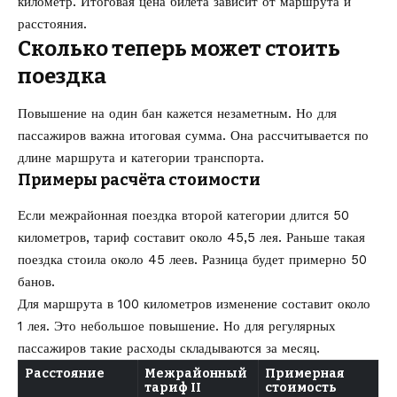
километр. Итоговая цена билета зависит от маршрута и
расстояния.
Сколько теперь может стоить
поездка
Повышение на один бан кажется незаметным. Но для
пассажиров важна итоговая сумма. Она рассчитывается по
длине маршрута и категории транспорта.
Примеры расчёта стоимости
Если межрайонная поездка второй категории длится 50
километров, тариф составит около 45,5 лея. Раньше такая
поездка стоила около 45 леев. Разница будет примерно 50
банов.
Для маршрута в 100 километров изменение составит около
1 лея. Это небольшое повышение. Но для регулярных
пассажиров такие расходы складываются за месяц.
Расстояние
Межрайонный
Примерная
тариф II
стоимость