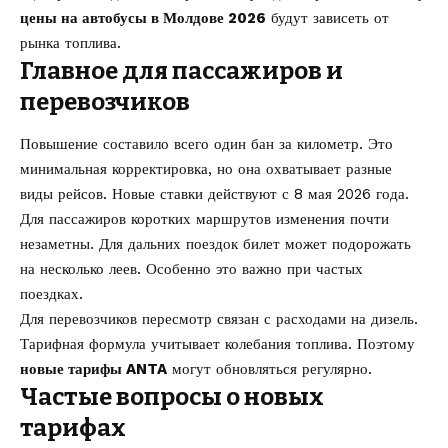
цены на автобусы в Молдове 2026
будут зависеть от
рынка топлива.
Главное для пассажиров и
перевозчиков
Повышение составило всего один бан за километр. Это
минимальная корректировка, но она охватывает разные
виды рейсов. Новые ставки действуют с 8 мая 2026 года.
Для пассажиров коротких маршрутов изменения почти
незаметны. Для дальних поездок билет может подорожать
на несколько леев. Особенно это важно при частых
поездках.
Для перевозчиков пересмотр связан с расходами на дизель.
Тарифная формула учитывает колебания топлива. Поэтому
новые тарифы ANTA
могут обновляться регулярно.
Частые вопросы о новых
тарифах