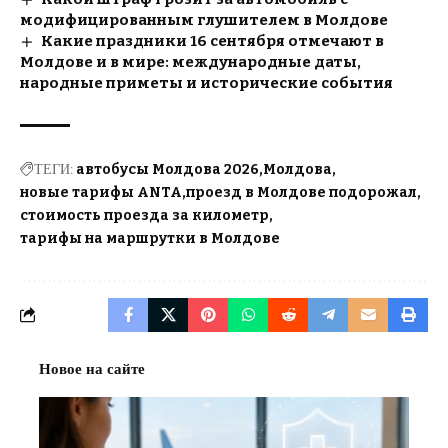
модифицированным глушителем в Молдове
Какие праздники 16 сентября отмечают в
Молдове и в мире: международные даты,
народные приметы и исторические события
ТЕГИ:
автобусы Молдова 2026
Молдова
новые тарифы ANTA
проезд в Молдове подорожал
стоимость проезда за километр
тарифы на маршрутки в Молдове
Новое на сайте