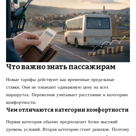
Что важно знать пассажирам
Новые тарифы действуют как временные предельные
ставки. Они не означают одинаковую цену на всех
маршрутах. Перевозчик учитывает расстояние и категорию
комфортности.
Чем отличаются категории комфортности
Первая категория обычно предполагает более высокий
уровень условий. Вторая категория стоит дешевле. Поэтому