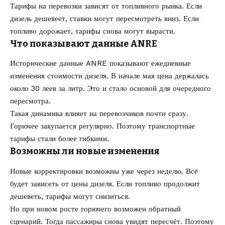
Тарифы на перевозки зависят от топливного рынка. Если
дизель дешевеет, ставки могут пересмотреть вниз. Если
топливо дорожает, тарифы снова могут вырасти.
Что показывают данные ANRE
Исторические данные ANRE показывают ежедневные
изменения стоимости дизеля. В начале мая цена держалась
около 30 леев за литр. Это и стало основой для очередного
пересмотра.
Такая динамика влияет на перевозчиков почти сразу.
Горючее закупается регулярно. Поэтому транспортные
тарифы стали более гибкими.
Возможны ли новые изменения
Новые корректировки возможны уже через неделю. Всё
будет зависеть от цены дизеля. Если топливо продолжит
дешеветь, тарифы могут снизиться.
Но при новом росте горючего возможен обратный
сценарий. Тогда пассажиры снова увидят пересчёт. Поэтому