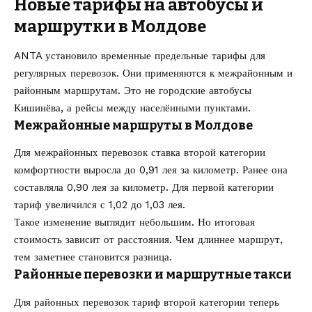
Новые тарифы на автобусы и
маршрутки в Молдове
ANTA установило временные предельные тарифы для
регулярных перевозок. Они применяются к межрайонным и
районным маршрутам. Это не городские автобусы
Кишинёва, а рейсы между населёнными пунктами.
Межрайонные маршруты в Молдове
Для межрайонных перевозок ставка второй категории
комфортности выросла до 0,91 лея за километр. Ранее она
составляла 0,90 лея за километр. Для первой категории
тариф увеличился с 1,02 до 1,03 лея.
Такое изменение выглядит небольшим. Но итоговая
стоимость зависит от расстояния. Чем длиннее маршрут,
тем заметнее становится разница.
Районные перевозки и маршрутные такси
Для районных перевозок тариф второй категории теперь