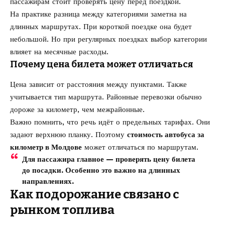
пассажирам стоит проверять цену перед поездкой.
На практике разница между категориями заметна на
длинных маршрутах. При короткой поездке она будет
небольшой. Но при регулярных поездках выбор категории
влияет на месячные расходы.
Почему цена билета может отличаться
Цена зависит от расстояния между пунктами. Также
учитывается тип маршрута. Районные перевозки обычно
дороже за километр, чем межрайонные.
Важно помнить, что речь идёт о предельных тарифах. Они
задают верхнюю планку. Поэтому
стоимость автобуса за
километр в Молдове
может отличаться по маршрутам.
Для пассажира главное — проверять цену билета
до посадки. Особенно это важно на длинных
направлениях.
Как подорожание связано с
рынком топлива