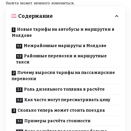
билета может немного измениться.
Содержание
Новые тарифы на автобусы и маршрутки в
Молдове
Межрайонные маршруты в Молдове
Районные перевозки и маршрутные
такси
Почему выросли тарифы на пассажирские
перевозки
Роль дизельного топлива в расчёте
Как часто могут пересматривать цену
Сколько теперь может стоить поездка
Примеры расчёта стоимости