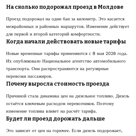
На сколько подорожал проезд в Молдове
Проезд подорожал на один бан за километр. Это касается
межрайонных и районных маршрутов. Изменение действует
для первой и второй категорий комфортности.
Когда начали действовать новые тарифы
Новые временные тарифы применяются с 8 мая 2026 года.
Их опубликовало Национальное агентство автомобильного
транспорта. Они распространяются на регулярные
перевозки пассажиров.
Почему выросла стоимость проезда
Причиной стала динамика цен на дизельное топливо. Дизель
остаётся ключевым расходом перевозчиков. Поэтому
изменение топлива влияет на расчёт тарифа.
Будет ли проезд дорожать дальше
Это зависит от цен на горючее. Если дизель подорожает,