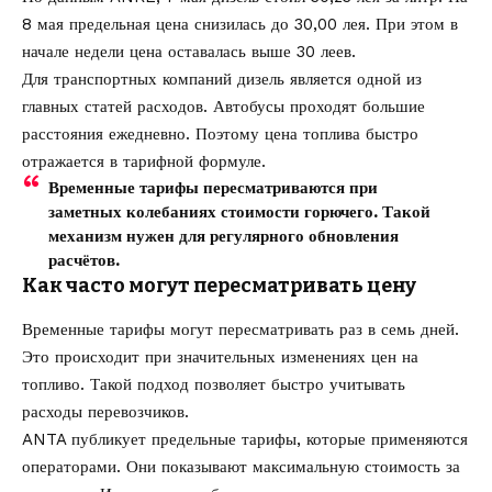
8 мая предельная цена снизилась до 30,00 лея. При этом в
начале недели цена оставалась выше 30 леев.
Для транспортных компаний дизель является одной из
главных статей расходов. Автобусы проходят большие
расстояния ежедневно. Поэтому цена топлива быстро
отражается в тарифной формуле.
Временные тарифы пересматриваются при
заметных колебаниях стоимости горючего. Такой
механизм нужен для регулярного обновления
расчётов.
Как часто могут пересматривать цену
Временные тарифы могут пересматривать раз в семь дней.
Это происходит при значительных изменениях цен на
топливо. Такой подход позволяет быстро учитывать
расходы перевозчиков.
ANTA публикует предельные тарифы, которые применяются
операторами. Они показывают максимальную стоимость за