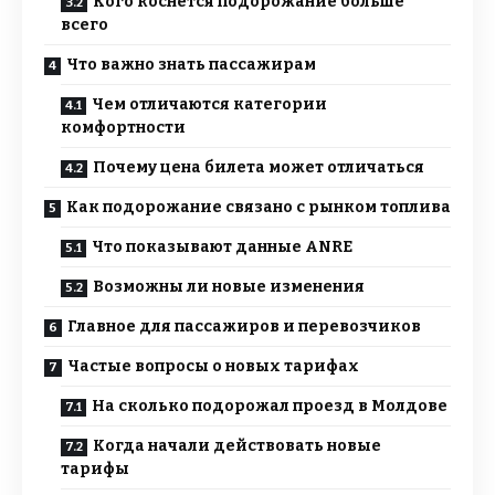
Кого коснётся подорожание больше
всего
Что важно знать пассажирам
Чем отличаются категории
комфортности
Почему цена билета может отличаться
Как подорожание связано с рынком топлива
Что показывают данные ANRE
Возможны ли новые изменения
Главное для пассажиров и перевозчиков
Частые вопросы о новых тарифах
На сколько подорожал проезд в Молдове
Когда начали действовать новые
тарифы