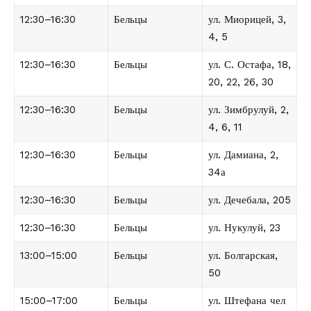
12:30–16:30
Бельцы
ул. Миорицей, 3,
4, 5
12:30–16:30
Бельцы
ул. С. Остафа, 18,
20, 22, 26, 30
12:30–16:30
Бельцы
ул. Зимбрулуй, 2,
4, 6, 11
12:30–16:30
Бельцы
ул. Дамиана, 2,
34а
12:30–16:30
Бельцы
ул. Дечебала, 205
12:30–16:30
Бельцы
ул. Нукулуй, 23
13:00–15:00
Бельцы
ул. Болгарская,
50
15:00–17:00
Бельцы
ул. Штефана чел