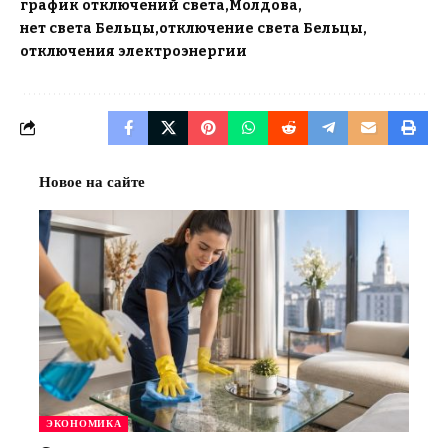
график отключений света
Молдова
нет света Бельцы
отключение света Бельцы
отключения электроэнергии
Новое на сайте
ЭКОНОМИКА