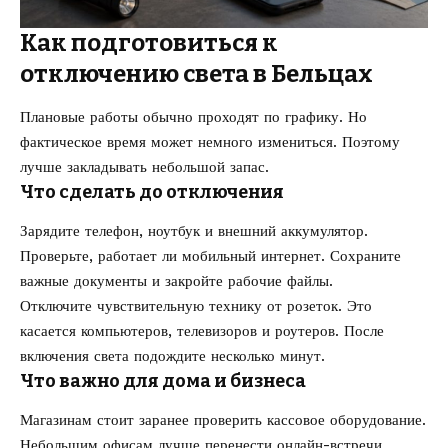
Как подготовиться к
отключению света в Бельцах
Плановые работы обычно проходят по графику. Но
фактическое время может немного измениться. Поэтому
лучше закладывать небольшой запас.
Что сделать до отключения
Зарядите телефон, ноутбук и внешний аккумулятор.
Проверьте, работает ли мобильный интернет. Сохраните
важные документы и закройте рабочие файлы.
Отключите чувствительную технику от розеток. Это
касается компьютеров, телевизоров и роутеров. После
включения света подождите несколько минут.
Что важно для дома и бизнеса
Магазинам стоит заранее проверить кассовое оборудование.
Небольшим офисам лучше перенести онлайн-встречи.