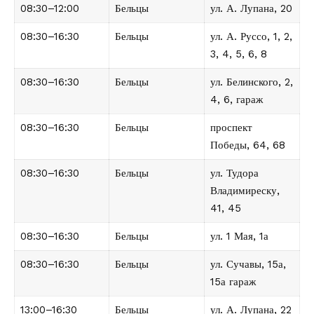
08:30–12:00
Бельцы
ул. А. Лупана, 20
08:30–16:30
Бельцы
ул. А. Руссо, 1, 2,
3, 4, 5, 6, 8
08:30–16:30
Бельцы
ул. Белинского, 2,
4, 6, гараж
08:30–16:30
Бельцы
проспект
Победы, 64, 68
08:30–16:30
Бельцы
ул. Тудора
Владимиреску,
41, 45
08:30–16:30
Бельцы
ул. 1 Мая, 1а
08:30–16:30
Бельцы
ул. Сучавы, 15а,
15а гараж
13:00–16:30
Бельцы
ул. А. Лупана, 22