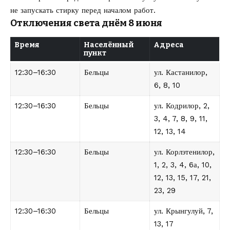
не запускать стирку перед началом работ.
Отключения света днём 8 июня
Время
Населённый
Адреса
пункт
12:30–16:30
Бельцы
ул. Кастанилор,
6, 8, 10
12:30–16:30
Бельцы
ул. Кодрилор, 2,
3, 4, 7, 8, 9, 11,
12, 13, 14
12:30–16:30
Бельцы
ул. Корлэтенилор,
1, 2, 3, 4, 6а, 10,
12, 13, 15, 17, 21,
23, 29
12:30–16:30
Бельцы
ул. Крынгулуй, 7,
13, 17