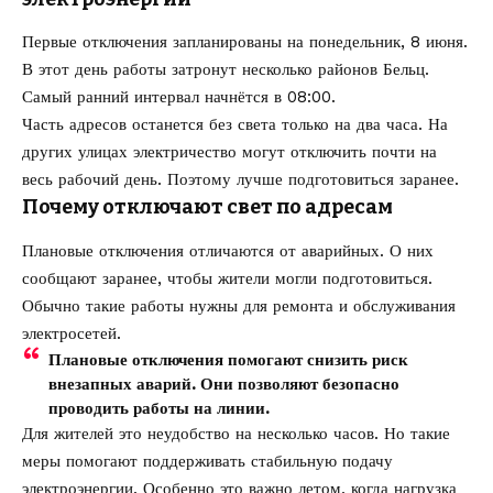
Первые отключения запланированы на понедельник, 8 июня.
В этот день работы затронут несколько районов Бельц.
Самый ранний интервал начнётся в 08:00.
Часть адресов останется без света только на два часа. На
других улицах электричество могут отключить почти на
весь рабочий день. Поэтому лучше подготовиться заранее.
Почему отключают свет по адресам
Плановые отключения отличаются от аварийных. О них
сообщают заранее, чтобы жители могли подготовиться.
Обычно такие работы нужны для ремонта и обслуживания
электросетей.
Плановые отключения помогают снизить риск
внезапных аварий. Они позволяют безопасно
проводить работы на линии.
Для жителей это неудобство на несколько часов. Но такие
меры помогают поддерживать стабильную подачу
электроэнергии. Особенно это важно летом, когда нагрузка