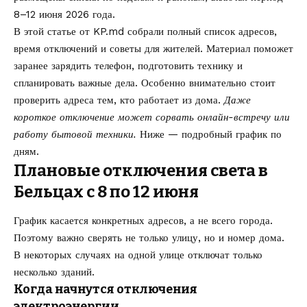
8–12 июня 2026 года.
В этой статье от
KP.md
собрали полный список адресов,
время отключений и советы для жителей. Материал поможет
заранее зарядить телефон, подготовить технику и
спланировать важные дела. Особенно внимательно стоит
проверить адреса тем, кто работает из дома.
Даже
короткое отключение может сорвать онлайн-встречу или
работу бытовой техники.
Ниже — подробный график по
дням.
Плановые отключения света в
Бельцах с 8 по 12 июня
График касается конкретных адресов, а не всего города.
Поэтому важно сверять не только улицу, но и номер дома.
В некоторых случаях на одной улице отключат только
несколько зданий.
Когда начнутся отключения
электроэнергии