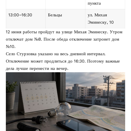
пункта
13:00–16:30
Бельцы
ул. Михая
Эминеску, 10
12 июня работы пройдут на улице Михая Эминеску. Утром
отключат дом №8. После обеда отключение затронет дом
№10.
Село Стурзовка указано на весь дневной интервал.
Отключение может продлиться до 16:30. Поэтому важные
дела лучше перенести на вечер.