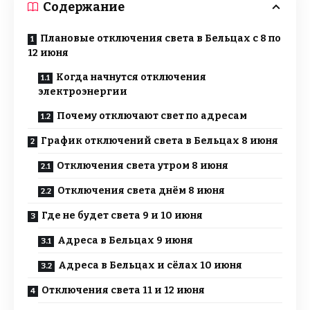
Содержание
Плановые отключения света в Бельцах с 8 по
12 июня
Когда начнутся отключения
электроэнергии
Почему отключают свет по адресам
График отключений света в Бельцах 8 июня
Отключения света утром 8 июня
Отключения света днём 8 июня
Где не будет света 9 и 10 июня
Адреса в Бельцах 9 июня
Адреса в Бельцах и сёлах 10 июня
Отключения света 11 и 12 июня