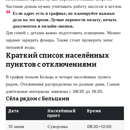
Частным домам нужно учитывать работу насосов и котлов.
Если адрес есть в графике, не планируйте важные
дела на это время. Лучше перенести оплату, печать
документов и онлайн-звонки.
Для семей с детьми важно подготовить освещение. Можно
заранее зарядить фонарь. Также стоит проверить запас
питьевой воды.
Краткий список населённых
пунктов с отключениями
В график попали Бельцы и четыре населённых пункта
рядом. Отключения распределены по разным дням. Самые
длительные интервалы заявлены с 08:30 до 16:30.
Сёла рядом с Бельцами
Дата
Населённый
Время
пункт
10 июня
Суворовка
08:30–12:00