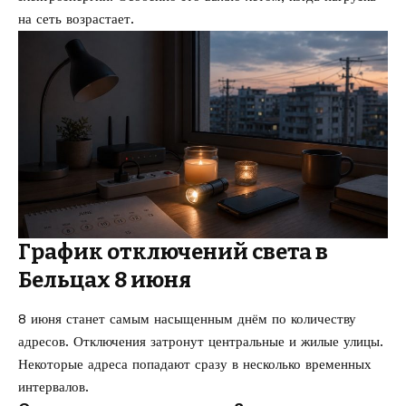
на сеть возрастает.
График отключений света в
Бельцах 8 июня
8 июня станет самым насыщенным днём по количеству
адресов. Отключения затронут центральные и жилые улицы.
Некоторые адреса попадают сразу в несколько временных
интервалов.