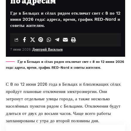
по адресам
Где в Бельцах и сёлах рядом отключат свет с 8 по 12
июня 2026 года: адреса, время, график RED-Nord и
советы жителям.
7 июня 2026
Дмитрий Васильев
Где в Бельцах и сёлах рядом отключат свет с 8 по 12 июня 2026
года: адреса, время, график RED-Nord и советы жителям.
С 8 по 12 июня 2026 года в Бельцах и близлежащих сёлах
пройдут плановые отключения электроэнергии. Они
затронут отдельные улицы города, а также несколько
населённых пунктов рядом с Бельцами. Отключения будут
длиться от двух до восьми часов. Чаще всего работы
запланированы с утра до второй половины дня.