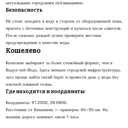
актуальными городскими публикациями.
Безопасность
Не стоит заходить в воду в стороне от оборудованной зоны,
прыгать с бетонных конструкций и купаться после алкоголя.
После сильных дождей лучше проверить местные
предупреждения о качестве воды.
Кошелево
Кошелево выбирают за более спокойный формат, чем в
Вадул-луй-Водэ. Здесь меньше городской инфраструктуры,
зато проще найти тихий берег и провести день у воды без
плотной пляжной толпы.
Где находится и координаты
Координаты: 47.2000, 29.0900.
Расстояние от Кишинева — примерно 40–50 км. На
машине дорога занимает около 1 часа.