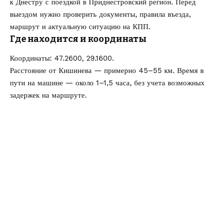
к Днестру с поездкой в Приднестровский регион. Перед
выездом нужно проверить документы, правила въезда,
маршрут и актуальную ситуацию на КПП.
Где находится и координаты
Координаты: 47.2600, 29.1600.
Расстояние от Кишинева — примерно 45–55 км. Время в
пути на машине — около 1–1,5 часа, без учета возможных
задержек на маршруте.