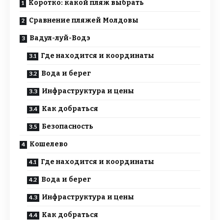
Коротко: какой пляж выбрать
Сравнение пляжей Молдовы
Вадул-луй-Водэ
Где находится и координаты
Вода и берег
Инфраструктура и цены
Как добраться
Безопасность
Кошелево
Где находится и координаты
Вода и берег
Инфраструктура и цены
Как добраться