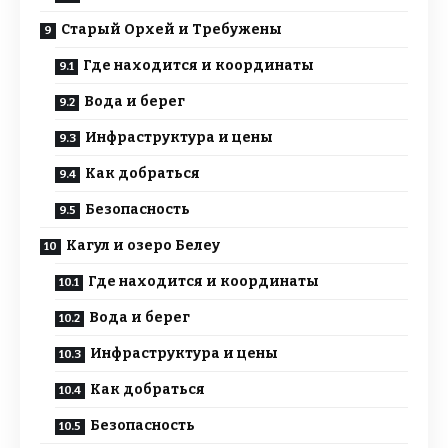
Старый Орхей и Требужены
Где находится и координаты
Вода и берег
Инфраструктура и цены
Как добраться
Безопасность
Кагул и озеро Белеу
Где находится и координаты
Вода и берег
Инфраструктура и цены
Как добраться
Безопасность