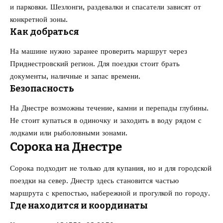
и парковки. Шезлонги, раздевалки и спасатели зависят от
конкретной зоны.
Как добраться
На машине нужно заранее проверить маршрут через
Приднестровский регион. Для поездки стоит брать
документы, наличные и запас времени.
Безопасность
На Днестре возможны течение, камни и перепады глубины.
Не стоит купаться в одиночку и заходить в воду рядом с
лодками или рыболовными зонами.
Сорока на Днестре
Сорока подходит не только для купания, но и для городской
поездки на север. Днестр здесь становится частью
маршрута с крепостью, набережной и прогулкой по городу.
Где находится и координаты