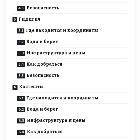
Безопасность
Гидигич
Где находится и координаты
Вода и берег
Инфраструктура и цены
Как добраться
Безопасность
Костешты
Где находится и координаты
Вода и берег
Инфраструктура и цены
Как добраться