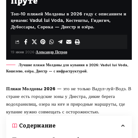
Пруте
Топ-10 пляжей Молдовы в 2026 году с описанием и
ценами: Vadul lui Voda, Костешты, Гидигич,
Дубоссары, Сорока — Днестр и озёра.
19 июня 2026
Александр Петров
Лучшие пляжи Молдовы для купания в 2026: Vadul lui Voda,
Кошелево, озёра, Днестр — с инфраструктурой.
Пляжи Молдовы 2026
— это не только Вадул-луй-Водэ. В
стране есть городские зоны у Днестра, дикие берега
водохранилищ, озера на юге и природные маршруты, где
купание нужно совмещать с осторожностью.
Содержание