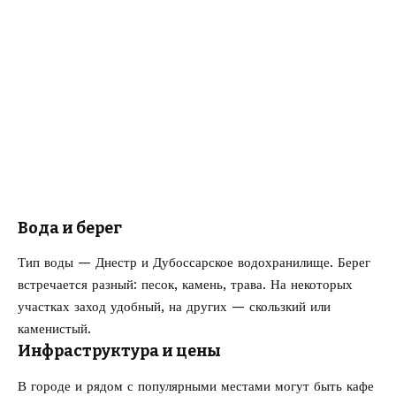
Вода и берег
Тип воды — Днестр и Дубоссарское водохранилище. Берег
встречается разный: песок, камень, трава. На некоторых
участках заход удобный, на других — скользкий или
каменистый.
Инфраструктура и цены
В городе и рядом с популярными местами могут быть кафе