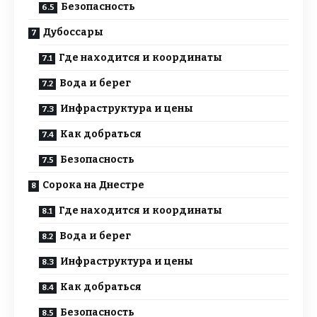
Безопасность
Дубоссары
Где находится и координаты
Вода и берег
Инфраструктура и цены
Как добраться
Безопасность
Сорока на Днестре
Где находится и координаты
Вода и берег
Инфраструктура и цены
Как добраться
Безопасность