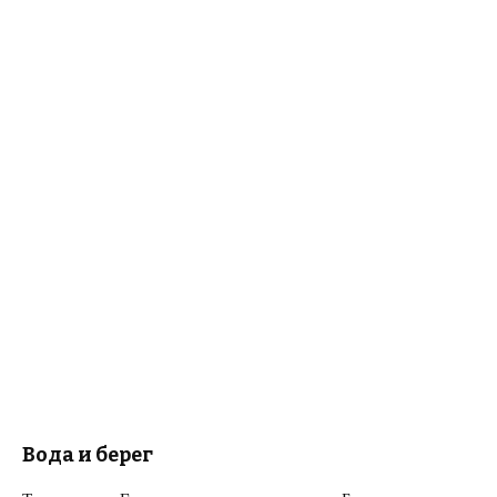
Вода и берег