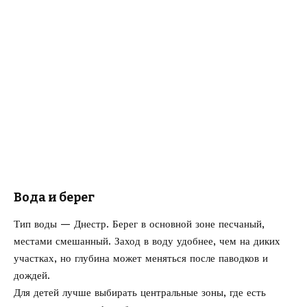
Вода и берег
Тип воды — Днестр. Берег в основной зоне песчаный,
местами смешанный. Заход в воду удобнее, чем на диких
участках, но глубина может меняться после паводков и
дождей.
Для детей лучше выбирать центральные зоны, где есть