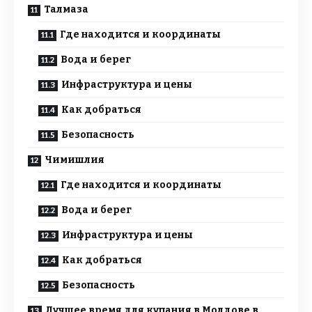
Талмаза
Где находится и координаты
Вода и берег
Инфраструктура и цены
Как добраться
Безопасность
Чимишлия
Где находится и координаты
Вода и берег
Инфраструктура и цены
Как добраться
Безопасность
Лучшее время для купания в Молдове в