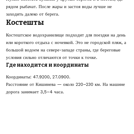
рядом рыбачат. После жары и застоя воды лучше не
заходить далеко от берега.
Костешты
Костештское водохранилище подходит для поездки на день
или короткого отдыха с ночевкой. Это не городской пляж, а
большой водоем на севере-западе страны, где береговые
условия сильно отличаются от точки к точке.
Где находится и координаты
Координаты: 47.9200, 27.0900.
Расстояние от Кишинева — около 220–230 км. На машине
дорога занимает 3,5–4 часа.