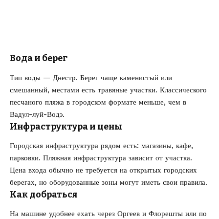
Вода и берег
Тип воды — Днестр. Берег чаще каменистый или
смешанный, местами есть травяные участки. Классического
песчаного пляжа в городском формате меньше, чем в
Вадул-луй-Водэ.
Инфраструктура и цены
Городская инфраструктура рядом есть: магазины, кафе,
парковки. Пляжная инфраструктура зависит от участка.
Цена входа обычно не требуется на открытых городских
берегах, но оборудованные зоны могут иметь свои правила.
Как добраться
На машине удобнее ехать через Оргеев и Флорешты или по