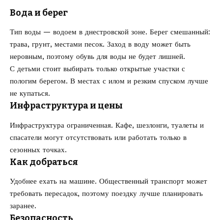
Вода и берег
Тип воды — водоем в днестровской зоне. Берег смешанный:
трава, грунт, местами песок. Заход в воду может быть
неровным, поэтому обувь для воды не будет лишней.
С детьми стоит выбирать только открытые участки с
пологим берегом. В местах с илом и резким спуском лучше
не купаться.
Инфраструктура и цены
Инфраструктура ограниченная. Кафе, шезлонги, туалеты и
спасатели могут отсутствовать или работать только в
сезонных точках.
Как добраться
Удобнее ехать на машине. Общественный транспорт может
требовать пересадок, поэтому поездку лучше планировать
заранее.
Безопасность