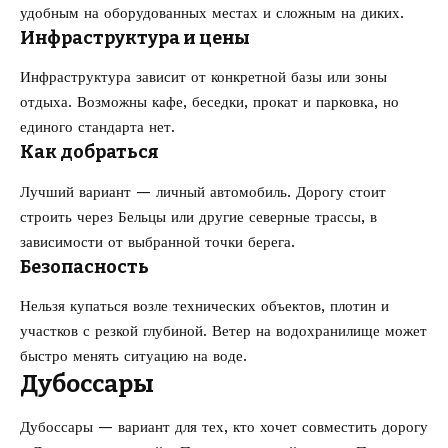
удобным на оборудованных местах и сложным на диких.
Инфраструктура и цены
Инфраструктура зависит от конкретной базы или зоны
отдыха. Возможны кафе, беседки, прокат и парковка, но
единого стандарта нет.
Как добраться
Лучший вариант — личный автомобиль. Дорогу стоит
строить через Бельцы или другие северные трассы, в
зависимости от выбранной точки берега.
Безопасность
Нельзя купаться возле технических объектов, плотин и
участков с резкой глубиной. Ветер на водохранилище может
быстро менять ситуацию на воде.
Дубоссары
Дубоссары — вариант для тех, кто хочет совместить дорогу