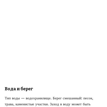
Вода и берег
Тип воды — водохранилище. Берег смешанный: песок,
трава, каменистые участки. Заход в воду может быть