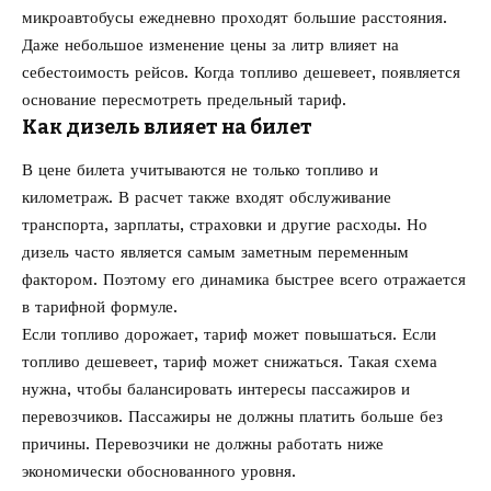
микроавтобусы ежедневно проходят большие расстояния.
Даже небольшое изменение цены за литр влияет на
себестоимость рейсов. Когда топливо дешевеет, появляется
основание пересмотреть предельный тариф.
Как дизель влияет на билет
В цене билета учитываются не только топливо и
километраж. В расчет также входят обслуживание
транспорта, зарплаты, страховки и другие расходы. Но
дизель часто является самым заметным переменным
фактором. Поэтому его динамика быстрее всего отражается
в тарифной формуле.
Если топливо дорожает, тариф может повышаться. Если
топливо дешевеет, тариф может снижаться. Такая схема
нужна, чтобы балансировать интересы пассажиров и
перевозчиков. Пассажиры не должны платить больше без
причины. Перевозчики не должны работать ниже
экономически обоснованного уровня.