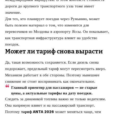
дороги до крупного транспортного узла тоже имеет
значение.
Для тех, кто планирует поездки через Румынию, может
быть полезен материал о том,
что изменится для
перевозчиков из Молдовы в аэропорту Яссы
. Он показывает,
как транспортная инфраструктура влияет на удобство
поездок.
Может ли тариф снова вырасти
Да, такая возможность сохраняется. Если дизель снова
подорожает, предельный тариф могут пересмотреть вверх.
Механизм работает в обе стороны. Поэтому нынешнее
снижение не стоит воспринимать как окончательное.
Главный ориентир для пассажиров — не старые
цены, а актуальные тарифы на дату поездки.
Следить за динамикой топлива важно не только водителям.
Она напрямую влияет и на пассажирский транспорт.
Поэтому
тариф ANTA 2026
может меняться чаще, чем