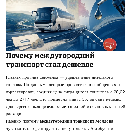
Почему междугородний
транспорт стал дешевле
Главная причина снижения — удешевление дизельного
топлива. По данным, которые приводятся в сообщениях о
корректировке, средняя цена литра дизеля снизилась с 28,02
лея до 27,17 лея. Это примерно минус 3% за одну неделю.
Для перевозчиков дизель остается одной из основных статей
расходов.
Именно поэтому
междугородний транспорт Молдова
чувствительно реагирует на цену топлива. Автобусы и