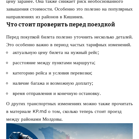
цену заранее. Она также снижает риск необоснованного
завышения стоимости. Особенно это полезно на популярных
направлениях из районов в Кишинев.
Что стоит проверить перед поездкой
Перед покупкой билета полезно уточнить несколько деталей.
Это особенно важно в период частых тарифных изменений.
актуальную цену билета на нужный рейс;
расстояние между пунктами маршрута;
категорию рейса и условия перевозки;
наличие багажа и возможную доплату;
время отправления и конечную остановку.
О других транспортных изменениях можно также прочитать
в материале KP.md о том,
сколько теперь стоит проезд
между районами Молдовы
.