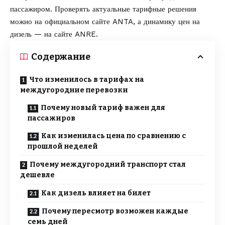
пассажиром. Проверять актуальные тарифные решения
можно на официальном сайте
ANTA
, а динамику цен на
дизель — на сайте
ANRE
.
Содержание
Что изменилось в тарифах на
междугородние перевозки
Почему новый тариф важен для
пассажиров
Как изменилась цена по сравнению с
прошлой неделей
Почему междугородний транспорт стал
дешевле
Как дизель влияет на билет
Почему пересмотр возможен каждые
семь дней