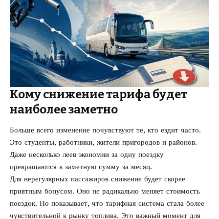
Кому снижение тарифа будет
наиболее заметно
Больше всего изменение почувствуют те, кто ездит часто.
Это студенты, работники, жители пригородов и районов.
Даже несколько леев экономии за одну поездку
превращаются в заметную сумму за месяц.
Для нерегулярных пассажиров снижение будет скорее
приятным бонусом. Оно не радикально меняет стоимость
поездок. Но показывает, что тарифная система стала более
чувствительной к рынку топлива. Это важный момент для