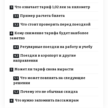
Что означает тариф 1,02 лея за километр
Пример расчета билета
Что стоит проверить перед поездкой
Кому снижение тарифа будет наиболее
заметно
Регулярные поездки на работу и учебу
Поездки в аэропорт и другие
направления
Может ли тариф снова вырасти
Что может повлиять на следующие
решения
Почему это не обычная скидка
Что нужно запомнить пассажирам