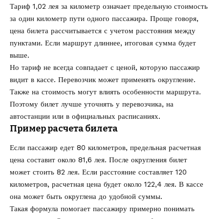
Тариф 1,02 лея за километр означает предельную стоимость
за один километр пути одного пассажира. Проще говоря,
цена билета рассчитывается с учетом расстояния между
пунктами. Если маршрут длиннее, итоговая сумма будет
выше.
Но тариф не всегда совпадает с ценой, которую пассажир
видит в кассе. Перевозчик может применять округление.
Также на стоимость могут влиять особенности маршрута.
Поэтому билет лучше уточнять у перевозчика, на
автостанции или в официальных расписаниях.
Пример расчета билета
Если пассажир едет 80 километров, предельная расчетная
цена составит около 81,6 лея. После округления билет
может стоить 82 лея. Если расстояние составляет 120
километров, расчетная цена будет около 122,4 лея. В кассе
она может быть округлена до удобной суммы.
Такая формула помогает пассажиру примерно понимать