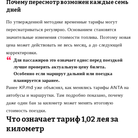
Почему пересмотр возможен каждые семь
дней
По утвержденной методике временные тарифы могут
пересматриваться регулярно. Основанием становятся
значительные изменения стоимости топлива. Поэтому новая
цена может действовать не весь месяц, а до следующей
корректировки.
Для пассажиров это означает одно: перед поездкой
лучше проверять актуальную цену билета.
Особенно если маршрут дальний или поездка
планируется заранее.
Ранее KP.md уже объяснял,
как менялись тарифы ANTA на
автобусы и маршрутки
. Там подробно показано, почему
даже один бан за километр может менять итоговую
стоимость поездки.
Что означает тариф 1,02 лея за
километр