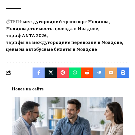
ТЕГИ:
междугородний транспорт Молдова
Молдова
стоимость проезда в Молдове
тариф ANTA 2026
тарифы на междугородние перевозки в Молдове
цены на автобусные билеты в Молдове
Новое на сайте