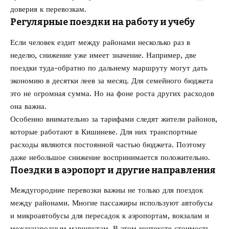
доверия к перевозкам.
Регулярные поездки на работу и учебу
Если человек ездит между районами несколько раз в
неделю, снижение уже имеет значение. Например, две
поездки туда-обратно по дальнему маршруту могут дать
экономию в десятки леев за месяц. Для семейного бюджета
это не огромная сумма. Но на фоне роста других расходов
она важна.
Особенно внимательно за тарифами следят жители районов,
которые работают в Кишиневе. Для них транспортные
расходы являются постоянной частью бюджета. Поэтому
даже небольшое снижение воспринимается положительно.
Поездки в аэропорт и другие направления
Междугородние перевозки важны не только для поездок
между районами. Многие пассажиры используют автобусы
и микроавтобусы для пересадок к аэропортам, вокзалам и
международным маршрутам. В этом контексте стоимость