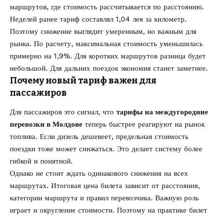
маршрутов, где стоимость рассчитывается по расстоянию.
Неделей ранее тариф составлял 1,04 лея за километр.
Поэтому снижение выглядит умеренным, но важным для
рынка. По расчету, максимальная стоимость уменьшилась
примерно на 1,9%. Для коротких маршрутов разница будет
небольшой. Для дальних поездок экономия станет заметнее.
Почему новый тариф важен для
пассажиров
Для пассажиров это сигнал, что
тарифы на междугородние
перевозки в Молдове
теперь быстрее реагируют на рынок
топлива. Если дизель дешевеет, предельная стоимость
поездки тоже может снижаться. Это делает систему более
гибкой и понятной.
Однако не стоит ждать одинакового снижения на всех
маршрутах. Итоговая цена билета зависит от расстояния,
категории маршрута и правил перевозчика. Важную роль
играет и округление стоимости. Поэтому на практике билет