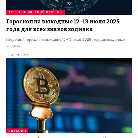
АСТРОЛОГИЧЕСКИЙ ПРОГНОЗ
Гороскоп на выходные 12–13 июля 2025
года для всех знаков зодиака
Подробный гороскоп на выходные 12–13 июля 2025 года для всех знаков
зодиака:…
12 июля 2025
БИТКОИН