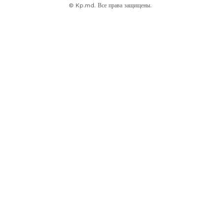
© Kp.md. Все права защищены.