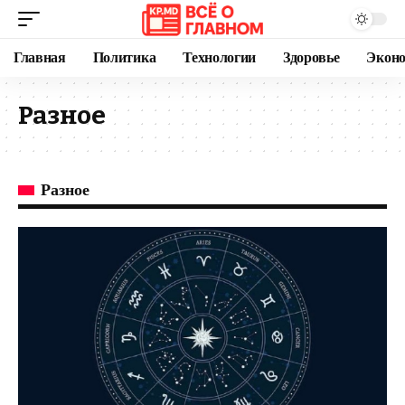
Главная
Политика
Технологии
Здоровье
Экон
Разное
Разное