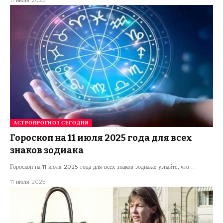
АСТРОПРОГНОЗ СЕГОДНЯ
Гороскоп на 11 июля 2025 года для всех
знаков зодиака
Гороскоп на 11 июля 2025 года для всех знаков зодиака: узнайте, что…
11 июля 2025