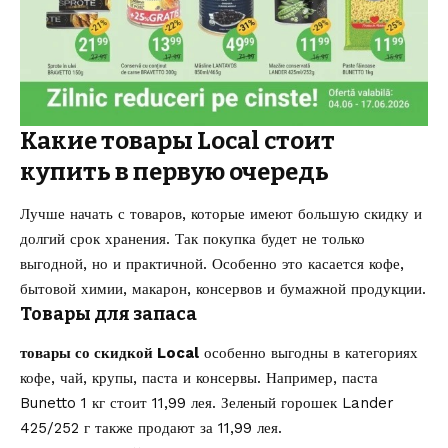
Какие товары Local стоит
купить в первую очередь
Лучше начать с товаров, которые имеют большую скидку и
долгий срок хранения. Так покупка будет не только
выгодной, но и практичной. Особенно это касается кофе,
бытовой химии, макарон, консервов и бумажной продукции.
Товары для запаса
товары со скидкой Local
особенно выгодны в категориях
кофе, чай, крупы, паста и консервы. Например, паста
Bunetto 1 кг стоит 11,99 лея. Зеленый горошек Lander
425/252 г также продают за 11,99 лея.