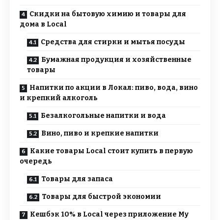
Скидки на бытовую химию и товары для
дома в Local
Средства для стирки и мытья посуды
Бумажная продукция и хозяйственные
товары
Напитки по акции в Локал: пиво, вода, вино
и крепкий алкоголь
Безалкогольные напитки и вода
Вино, пиво и крепкие напитки
Какие товары Local стоит купить в первую
очередь
Товары для запаса
Товары для быстрой экономии
Кешбэк 10% в Local через приложение My