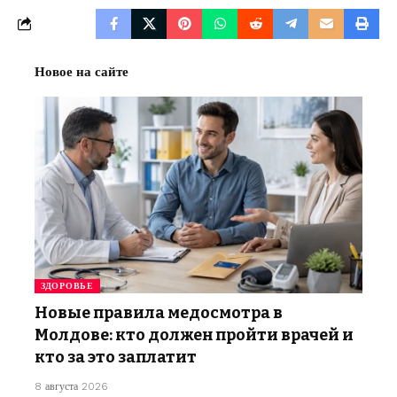
Новое на сайте
ЗДОРОВЬЕ
Новые правила медосмотра в
Молдове: кто должен пройти врачей и
кто за это заплатит
8 августа 2026