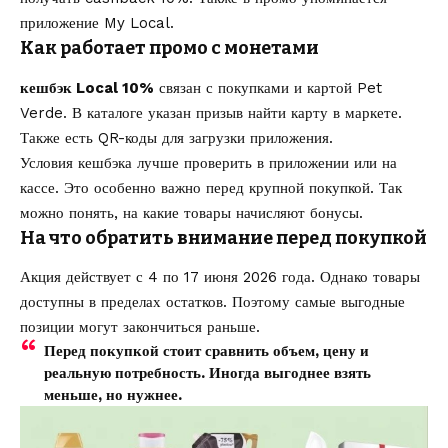
приложение My Local.
Как работает промо с монетами
кешбэк Local 10%
связан с покупками и картой Pet
Verde. В каталоге указан призыв найти карту в маркете.
Также есть QR-коды для загрузки приложения.
Условия кешбэка лучше проверить в приложении или на
кассе. Это особенно важно перед крупной покупкой. Так
можно понять, на какие товары начисляют бонусы.
На что обратить внимание перед покупкой
Акция действует с 4 по 17 июня 2026 года. Однако товары
доступны в пределах остатков. Поэтому самые выгодные
позиции могут закончиться раньше.
Перед покупкой стоит сравнить объем, цену и
реальную потребность. Иногда выгоднее взять
меньше, но нужнее.