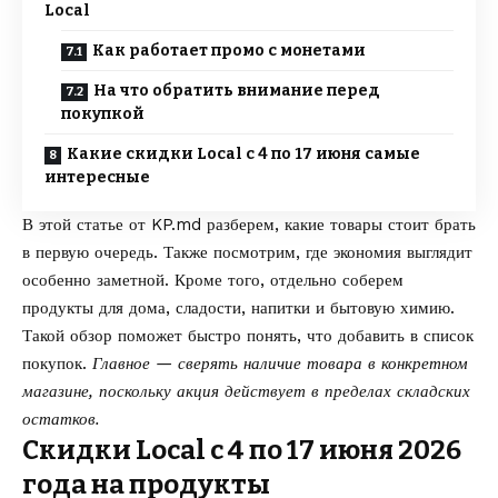
Local
Как работает промо с монетами
На что обратить внимание перед
покупкой
Какие скидки Local с 4 по 17 июня самые
интересные
В этой статье от
KP.md
разберем, какие товары стоит брать
в первую очередь. Также посмотрим, где экономия выглядит
особенно заметной. Кроме того, отдельно соберем
продукты для дома, сладости, напитки и бытовую химию.
Такой обзор поможет быстро понять, что добавить в список
покупок.
Главное — сверять наличие товара в конкретном
магазине, поскольку акция действует в пределах складских
остатков.
Скидки Local с 4 по 17 июня 2026
года на продукты