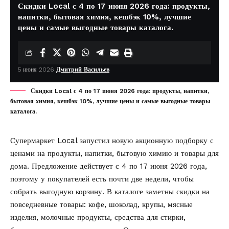
Скидки Local с 4 по 17 июня 2026 года: продукты,
напитки, бытовая химия, кешбэк 10%, лучшие
цены и самые выгодные товары каталога.
5 июня 2026
Дмитрий Васильев
Скидки Local с 4 по 17 июня 2026 года: продукты, напитки,
бытовая химия, кешбэк 10%, лучшие цены и самые выгодные товары
каталога.
Супермаркет Local запустил новую акционную подборку с
ценами на продукты, напитки, бытовую химию и товары для
дома. Предложение действует с 4 по 17 июня 2026 года,
поэтому у покупателей есть почти две недели, чтобы
собрать выгодную корзину. В каталоге заметны скидки на
повседневные товары: кофе, шоколад, крупы, мясные
изделия, молочные продукты, средства для стирки,