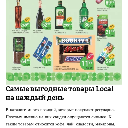
Самые выгодные товары Local
на каждый день
В каталоге много позиций, которые покупают регулярно.
Поэтому именно на них скидки ощущаются сильнее. К
таким товарам относятся кофе, чай, сладости, макароны,