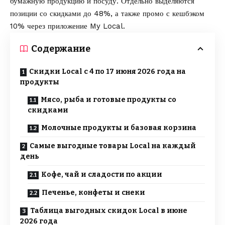
бумажную продукцию и посуду. Отдельно выделяются
позиции со скидками до 48%, а также промо с кешбэком
10% через приложение My Local.
Содержание
Скидки Local с 4 по 17 июня 2026 года на
продукты
Мясо, рыба и готовые продукты со
скидками
Молочные продукты и базовая корзина
Самые выгодные товары Local на каждый
день
Кофе, чай и сладости по акции
Печенье, конфеты и снеки
Таблица выгодных скидок Local в июне
2026 года