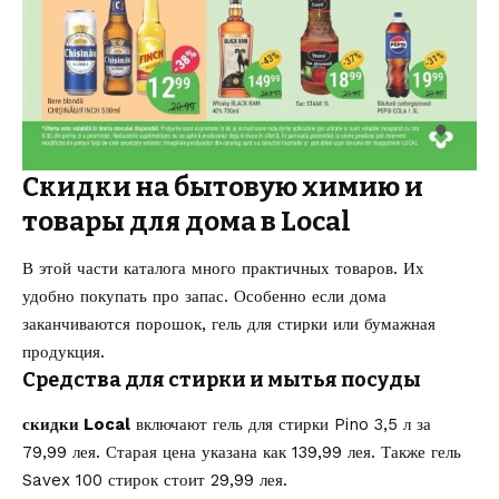
Скидки на бытовую химию и
товары для дома в Local
В этой части каталога много практичных товаров. Их
удобно покупать про запас. Особенно если дома
заканчиваются порошок, гель для стирки или бумажная
продукция.
Средства для стирки и мытья посуды
скидки Local
включают гель для стирки Pino 3,5 л за
79,99 лея. Старая цена указана как 139,99 лея. Также гель
Savex 100 стирок стоит 29,99 лея.