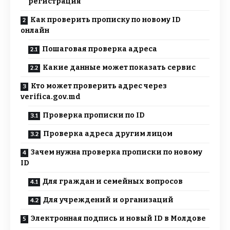
регистрация
Как проверить прописку по новому ID
онлайн
Пошаговая проверка адреса
Какие данные может показать сервис
Кто может проверить адрес через
verifica.gov.md
Проверка прописки по ID
Проверка адреса другим лицом
Зачем нужна проверка прописки по новому
ID
Для граждан и семейных вопросов
Для учреждений и организаций
Электронная подпись и новый ID в Молдове