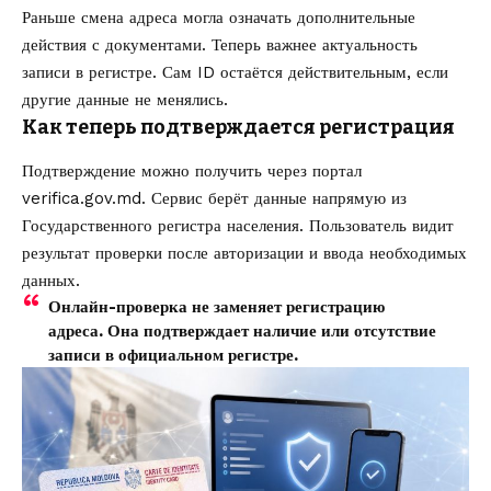
Раньше смена адреса могла означать дополнительные
действия с документами. Теперь важнее актуальность
записи в регистре. Сам ID остаётся действительным, если
другие данные не менялись.
Как теперь подтверждается регистрация
Подтверждение можно получить через портал
verifica.gov.md. Сервис берёт данные напрямую из
Государственного регистра населения. Пользователь видит
результат проверки после авторизации и ввода необходимых
данных.
Онлайн-проверка не заменяет регистрацию
адреса. Она подтверждает наличие или отсутствие
записи в официальном регистре.