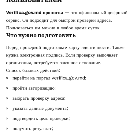
Verifica.gov.md прописка
— это официальный цифровой
сервис. Он подходит для быстрой проверки адреса.
Пользоваться им можно в любое время суток.
Что нужно подготовить
Перед проверкой подготовьте карту идентичности. Также
нужна электронная подпись. Если проверку выполняет
организация, потребуется законное основание.
Список базовых действий:
перейти на портал verifica.gov.md;
пройти авторизацию;
выбрать проверку адреса;
указать данные документа;
подтвердить цель проверки;
получить результат;