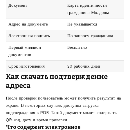
Документ
Карта идентичности
гражданина Молдовы
Адрес на документе
Не указывается
Электронная подпись
По запросу гражданина
Первый миллион
Бесплатно
документов
Срок изготовления
20 рабочих дней
Как скачать подтверждение
адреса
После проверки пользователь может получить результат на
экране. В некоторых случаях доступна загрузка
подтверждения в PDF. Такой документ может содержать
QR-код, дату и время проверки.
Что содержит электронное