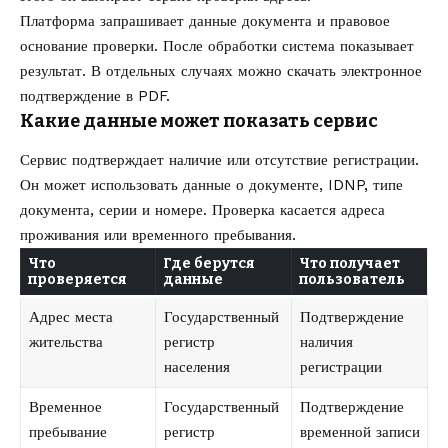
Платформа запрашивает данные документа и правовое
основание проверки. После обработки система показывает
результат. В отдельных случаях можно скачать электронное
подтверждение в PDF.
Какие данные может показать сервис
Сервис подтверждает наличие или отсутствие регистрации.
Он может использовать данные о документе, IDNP, типе
документа, серии и номере. Проверка касается адреса
проживания или временного пребывания.
Что
Где берутся
Что получает
проверяется
данные
пользователь
Адрес места
Государственный
Подтверждение
жительства
регистр
наличия
населения
регистрации
Временное
Государственный
Подтверждение
пребывание
регистр
временной записи