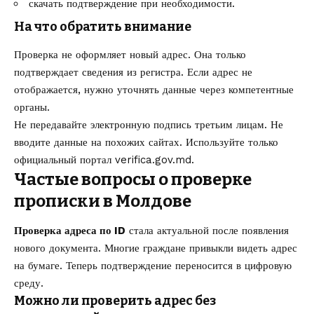
скачать подтверждение при необходимости.
На что обратить внимание
Проверка не оформляет новый адрес. Она только
подтверждает сведения из регистра. Если адрес не
отображается, нужно уточнять данные через компетентные
органы.
Не передавайте электронную подпись третьим лицам. Не
вводите данные на похожих сайтах. Используйте только
официальный портал verifica.gov.md.
Частые вопросы о проверке
прописки в Молдове
Проверка адреса по ID
стала актуальной после появления
нового документа. Многие граждане привыкли видеть адрес
на бумаге. Теперь подтверждение переносится в цифровую
среду.
Можно ли проверить адрес без