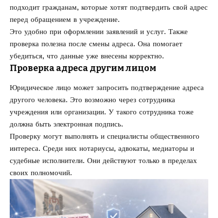
подходит гражданам, которые хотят подтвердить свой адрес
перед обращением в учреждение.
Это удобно при оформлении заявлений и услуг. Также
проверка полезна после смены адреса. Она помогает
убедиться, что данные уже внесены корректно.
Проверка адреса другим лицом
Юридическое лицо может запросить подтверждение адреса
другого человека. Это возможно через сотрудника
учреждения или организации. У такого сотрудника тоже
должна быть электронная подпись.
Проверку могут выполнять и специалисты общественного
интереса. Среди них нотариусы, адвокаты, медиаторы и
судебные исполнители. Они действуют только в пределах
своих полномочий.