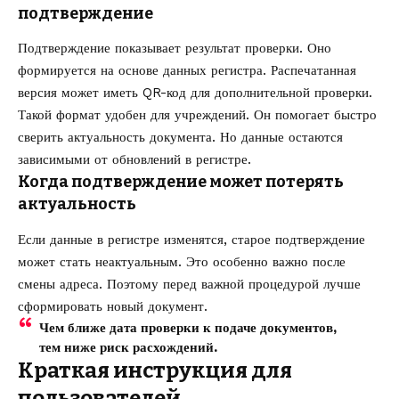
подтверждение
Подтверждение показывает результат проверки. Оно
формируется на основе данных регистра. Распечатанная
версия может иметь QR-код для дополнительной проверки.
Такой формат удобен для учреждений. Он помогает быстро
сверить актуальность документа. Но данные остаются
зависимыми от обновлений в регистре.
Когда подтверждение может потерять
актуальность
Если данные в регистре изменятся, старое подтверждение
может стать неактуальным. Это особенно важно после
смены адреса. Поэтому перед важной процедурой лучше
сформировать новый документ.
Чем ближе дата проверки к подаче документов,
тем ниже риск расхождений.
Краткая инструкция для
пользователей