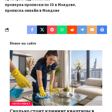
проверка прописки по ID в Молдове
прописка онлайн в Молдове
Новое на сайте
ЭКОНОМИКА
Сколько стоит клининг квартиры в