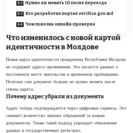
Нужно ли менять ID после переезда
Кто разработал портал verifica.gov.md
Чем полезна онлайн-проверка
Что изменилось с новой картой
идентичности в Молдове
Новая карта идентичности гражданина Республики Молдова
не содержит адреса проживания. Это касается данных о
постоянном месте жительства и временном пребывании.
Поэтому сам документ больше не нужно менять после
смены адреса.
Почему адрес убрали из документа
Адрес теперь подтверждается через цифровые сервисы. Это
снижает количество лишних обращений за новым
документом. Также такой подход упрощает обновление
данных в государственных регистрах.