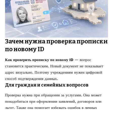
Зачем нужна проверка прописки
по новому ID
Как проверить прописку по новому ID
— вопрос
становится практическим. Новый документ не показывает
адрес визуально. Поэтому учреждениям нужен цифровой
способ подтверждения данных.
Для граждан и семейных вопросов
Проверка нужна при обращении за услугами. Она может
понадобиться при оформлении заявлений, договоров или
льгот. Также она помогает избежать ошибок в личных