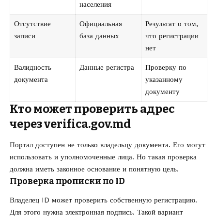
населения
Отсутствие
Официальная
Результат о том,
записи
база данных
что регистрации
нет
Валидность
Данные регистра
Проверку по
документа
указанному
документу
Кто может проверить адрес
через verifica.gov.md
Портал доступен не только владельцу документа. Его могут
использовать и уполномоченные лица. Но такая проверка
должна иметь законное основание и понятную цель.
Проверка прописки по ID
Владелец ID может проверить собственную регистрацию.
Для этого нужна электронная подпись. Такой вариант