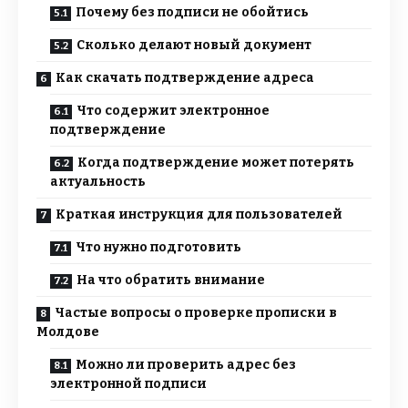
Почему без подписи не обойтись
Сколько делают новый документ
Как скачать подтверждение адреса
Что содержит электронное
подтверждение
Когда подтверждение может потерять
актуальность
Краткая инструкция для пользователей
Что нужно подготовить
На что обратить внимание
Частые вопросы о проверке прописки в
Молдове
Можно ли проверить адрес без
электронной подписи