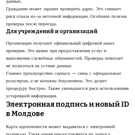
данных.
Гражданин может заранее проверить адрес. Это снижает
риск отказа из-за неточной информации. Особенно полезна
проверка после переезда.
Для учреждений и организаций
Организации получают официальный цифровой канал
проверки. Это важно при предоставлении услуг и
выполнении служебных обязанностей. Проверка помогает
не полагаться на устные данные.
Главное преимущество сервиса — связь с официальным
регистром, а не копиями документов.
Это делает
процедуру быстрее. Также уменьшается риск использования
устаревшей информации.
Электронная подпись и новый ID
в Молдове
Карта идентичности может выдаваться с электронной
подписью. Такая опция предоставляется по запросу