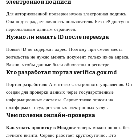
электронной подписи
Для авторизованной проверки нужна электронная подпись.
Она подтверждает личность пользователя. Без неё доступ к
персональным данным ограничен.
Нужно ли менять ID после переезда
Новый ID не содержит адрес. Поэтому при смене места
жительства не нужно менять документ только из-за адреса.
Важно, чтобы данные были обновлены в регистре.
Кто разработал портал verifica.gov.md
Портал разработало Агентство электронного управления. Он
создан для проверки данных через государственные
информационные системы. Сервис также описан на
платформах государственных электронных услуг.
Чем полезна онлайн-проверка
Как узнать прописку в Молдове
теперь можно понять без
личного визита. Сервис работает круглосуточно. Это