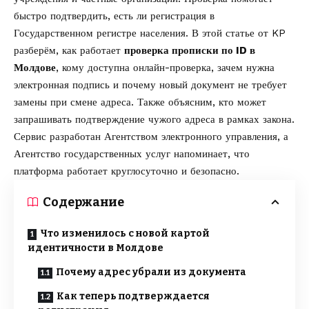
быстро подтвердить, есть ли регистрация в
Государственном регистре населения. В этой статье от
KP
разберём, как работает
проверка прописки по ID в
Молдове
, кому доступна онлайн-проверка, зачем нужна
электронная подпись и почему новый документ не требует
замены при смене адреса. Также объясним, кто может
запрашивать подтверждение чужого адреса в рамках закона.
Сервис разработан Агентством электронного управления, а
Агентство государственных услуг
напоминает
, что
платформа работает круглосуточно и безопасно.
Содержание
Что изменилось с новой картой
идентичности в Молдове
Почему адрес убрали из документа
Как теперь подтверждается