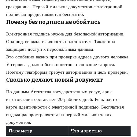
гражданина. Первый миллион документов с электронной
подписью предоставляется бесплатно.
Почему без подписи не обойтись
Электронная подпись нужна для безопасной авторизации.
Она подтверждает личность пользователя. Также она
защищает доступ к персональным данным.
Это особенно важно при проверке адреса другого человека.
У сервиса должно быть понятное основание запроса.
Поэтому платформа требует авторизацию и цель проверки.
Сколько делают новый документ
По данным Агентства государственных услуг, срок
изготовления составляет 20 рабочих дней. Речь идёт о
карте идентичности с электронной подписью. Бесплатная
выдача распространяется на первый миллион таких
документов.
Параметр
Что известно