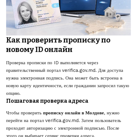
Как проверить прописку по
новому ID онлайн
Проверка прописки по ID выполняется через
правительственный портал verifica.gov.md. Для доступа
нужна электронная подпись. Она может быть встроена в
новую карту идентичности, если гражданин запросил такую
опцию.
Пошаговая проверка адреса
Чтобы проверить
прописку онлайн в Молдове
, нужно
перейти на портал verifica.gov.md. Затем пользователь
проходит авторизацию с электронной подписью. После
этого он выбирает сервис проверки адреса.