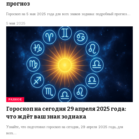
прогноз
Гороскоп на 5 мая 2025 года для всех знаков зодиака: подробный прогноз…
5 мая 2025
РАЗНОЕ
Гороскоп на сегодня 29 апреля 2025 года:
что ждёт ваш знак зодиака
Узнайте, что подготовил гороскоп на сегодня, 29 апреля 2025 года, для
всех…