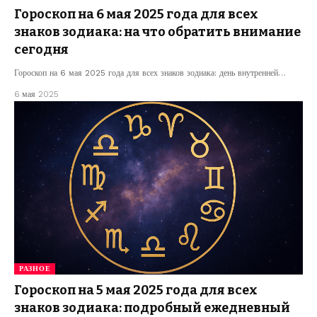
Гороскоп на 6 мая 2025 года для всех
знаков зодиака: на что обратить внимание
сегодня
Гороскоп на 6 мая 2025 года для всех знаков зодиака: день внутренней…
6 мая 2025
РАЗНОЕ
Гороскоп на 5 мая 2025 года для всех
знаков зодиака: подробный ежедневный