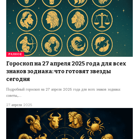
РАЗНОЕ
Гороскоп на 27 апреля 2025 года для всех
знаков зодиака: что готовят звезды
сегодня
Подробный гороскоп на 27 апреля 2025 года для всех знаков зодиака:
советы,…
27 апреля 2025