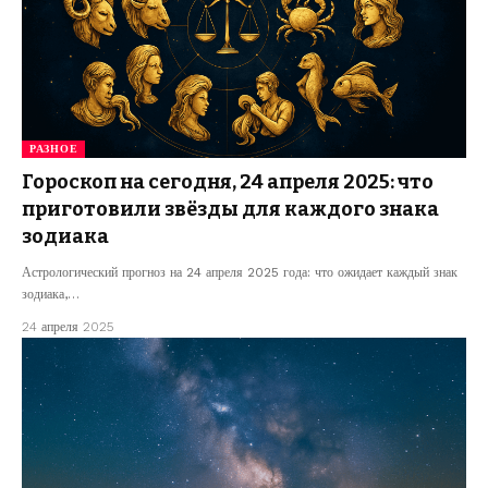
РАЗНОЕ
Гороскоп на сегодня, 24 апреля 2025: что
приготовили звёзды для каждого знака
зодиака
Астрологический прогноз на 24 апреля 2025 года: что ожидает каждый знак
зодиака,…
24 апреля 2025