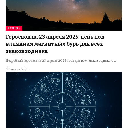
РАЗНОЕ
Гороскоп на 23 апреля 2025: день под
влиянием магнитных бурь для всех
знаков зодиака
Подробный гороскоп на 23 апреля 2025 года для всех знаков зодиака с…
23 апреля 2025