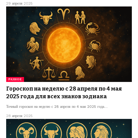
29 апреля 2025
РАЗНОЕ
Гороскоп на неделю с 28 апреля по 4 мая
2025 года для всех знаков зодиака
Точный гороскоп на неделю с 28 апреля по 4 мая 2025 года…
28 апреля 2025