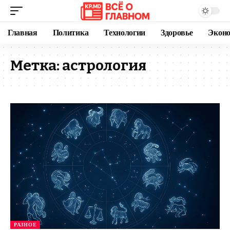
Главная
Политика
Технологии
Здоровье
Экон
Метка:
астрология
РАЗНОЕ