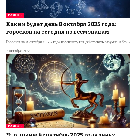
РАЗНОЕ
Каким будет день 8 октября 2025 года:
гороскоп на сегодня по всем знакам
Гороскоп на 8 октября 2025 года подскажет, как действовать разумно и без…
7 октября 2025
РАЗНОЕ
Что принесёт октябрь 2025 года знаку