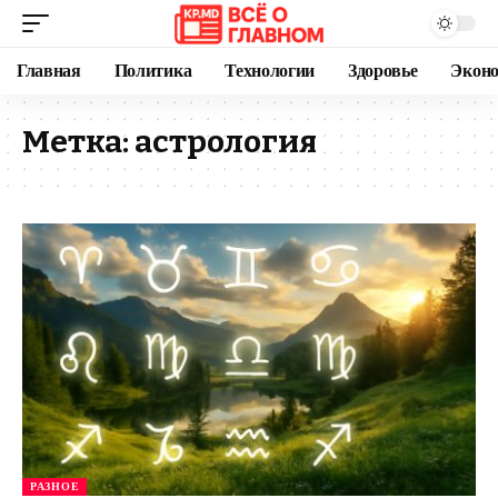
Главная
Политика
Технологии
Здоровье
Экон
Метка:
астрология
РАЗНОЕ