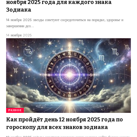
ноября 2025 года для каждого знака
Зодиака
14 ноября 2025 звезды советуют сосредоточиться на порядке, здоровье и
завершении дел…
14 ноября 2025
РАЗНОЕ
Как пройдёт день 12 ноября 2025 года по
гороскопу для всех знаков зодиака