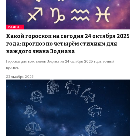
РАЗНОЕ
Какой гороскоп на сегодня 24 октября 2025
года: прогноз по четырём стихиям для
каждого знака Зодиака
Гороскоп для всех знаков Зодиака на 24 октября 2025 года: точный
прогноз…
23 октября 2025