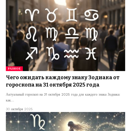
РАЗНОЕ
Чего ожидать каждому знаку Зодиака от
гороскопа на 31 октября 2025 года
Актуальный гороскоп на 31 октября 2025 года для каждого знака Зодиака:
как…
30 октября 2025