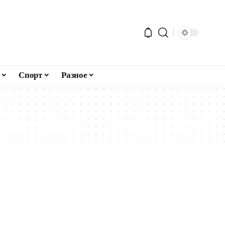
Спорт
Разное