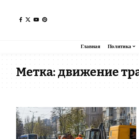
Главная
Политика
Метка:
движение тр