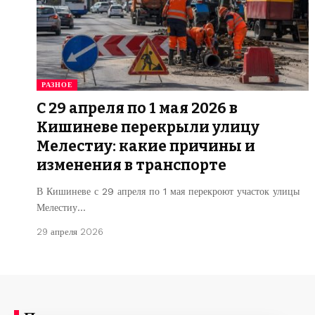
РАЗНОЕ
С 29 апреля по 1 мая 2026 в
Кишиневе перекрыли улицу
Мелестиу: какие причины и
изменения в транспорте
В Кишиневе с 29 апреля по 1 мая перекроют участок улицы
Мелестиу…
29 апреля 2026