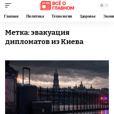
Главная
Политика
Технологии
Здоровье
Экон
Метка:
эвакуация
дипломатов из Киева