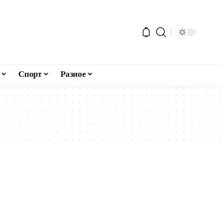
Спорт
Разное