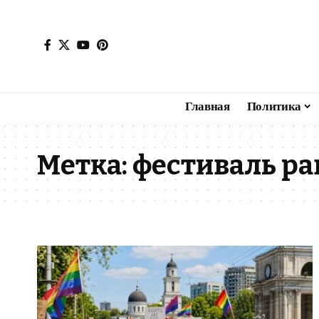
Главная
Политика
Метка:
фестиваль ра