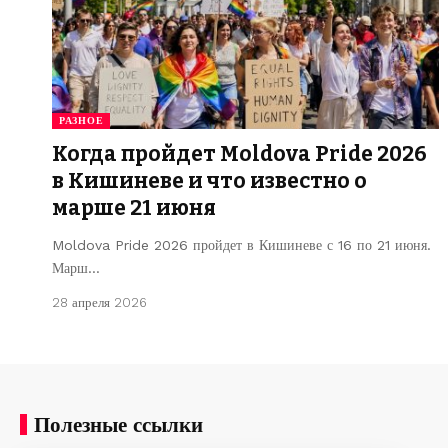
РАЗНОЕ
Когда пройдет Moldova Pride 2026
в Кишиневе и что известно о
марше 21 июня
Moldova Pride 2026 пройдет в Кишиневе с 16 по 21 июня.
Марш…
28 апреля 2026
Полезные ссылки