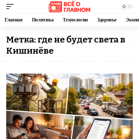
Главная
Политика
Технологии
Здоровье
Экон
Метка:
где не будет света в
Кишинёве