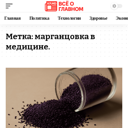
Главная
Политика
Технологии
Здоровье
Экон
Метка:
марганцовка в
медицине.