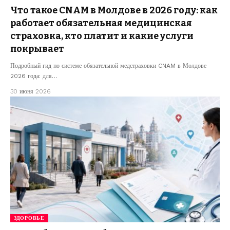
Что такое CNAM в Молдове в 2026 году: как
работает обязательная медицинская
страховка, кто платит и какие услуги
покрывает
Подробный гид по системе обязательной медстраховки CNAM в Молдове
2026 года: для…
30 июня 2026
ЗДОРОВЬЕ