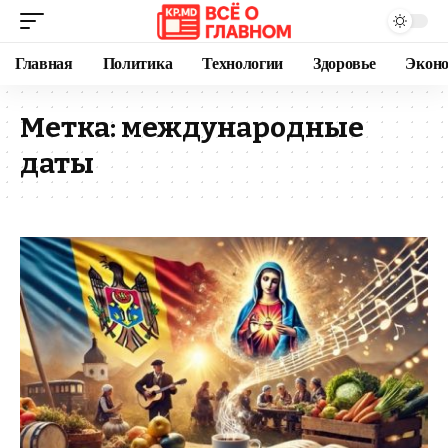
Главная
Политика
Технологии
Здоровье
Экон
Метка:
международные
даты