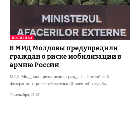
ПОЛИТИКА
В МИД Молдовы предупредили
граждан о риске мобилизации в
армию России
МИД Молдовы предупредил граждан в Российской
Федерации о риске обязательной военной службы…
16 декабря 2025