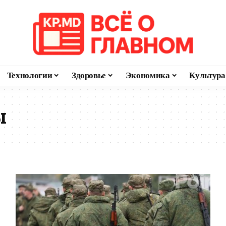
Технологии
Здоровье
Экономика
Культура
ы