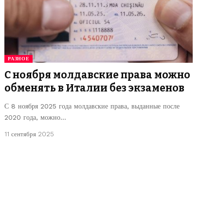
РАЗНОЕ
С ноября молдавские права можно
обменять в Италии без экзаменов
С 8 ноября 2025 года молдавские права, выданные после
2020 года, можно…
11 сентября 2025