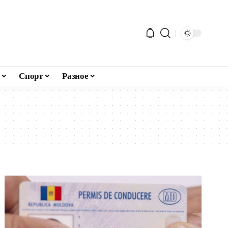
Спорт
Разное