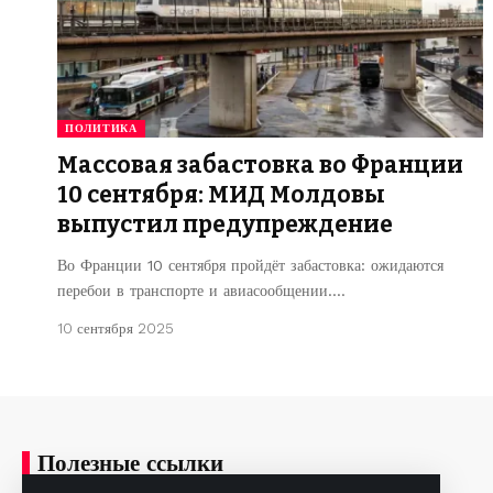
ПОЛИТИКА
Массовая забастовка во Франции
10 сентября: МИД Молдовы
выпустил предупреждение
Во Франции 10 сентября пройдёт забастовка: ожидаются
перебои в транспорте и авиасообщении.…
10 сентября 2025
Полезные ссылки