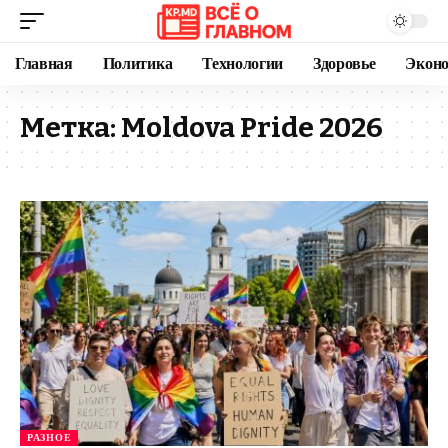
Главная
Политика
Технологии
Здоровье
Экон
Метка:
Moldova Pride 2026
РАЗНОЕ