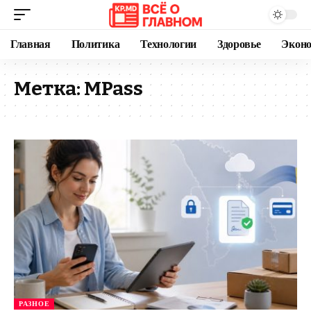
Главная
Политика
Технологии
Здоровье
Экон
Метка:
MPass
РАЗНОЕ