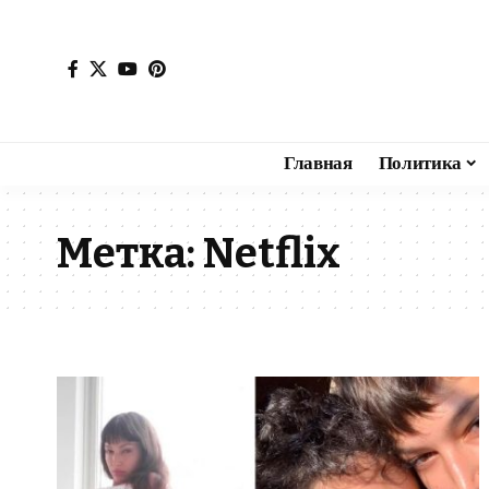
Главная
Политика
Метка:
Netflix