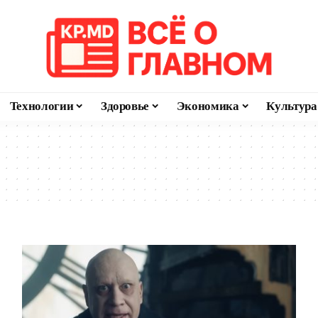
Технологии
Здоровье
Экономика
Культура