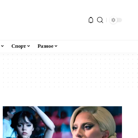
Спорт
Разное