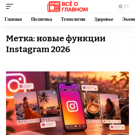
Главная
Политика
Технологии
Здоровье
Экон
Метка:
новые функции
Instagram 2026