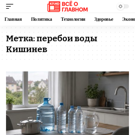
Главная
Политика
Технологии
Здоровье
Экон
Метка:
перебои воды
Кишинев