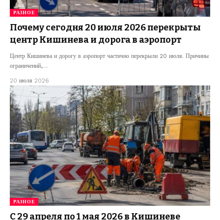
РАЗНОЕ
Почему сегодня 20 июля 2026 перекрыты
центр Кишинева и дорога в аэропорт
Центр Кишинева и дорогу в аэропорт частично перекрыли 20 июля. Причины
ограничений,…
20 июля 2026
РАЗНОЕ
С 29 апреля по 1 мая 2026 в Кишиневе