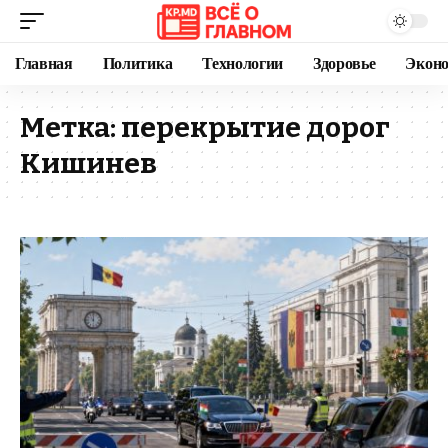
Главная
Политика
Технологии
Здоровье
Экон
Метка:
перекрытие дорог
Кишинев