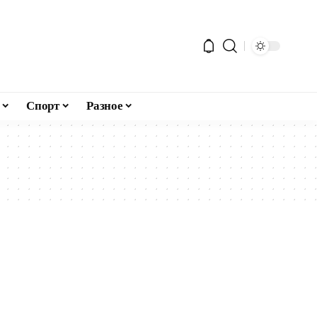
Спорт
Разное