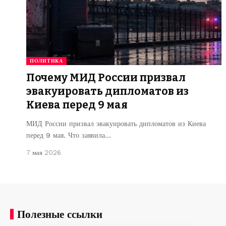
ПОЛИТИКА
Почему МИД России призвал
эвакуировать дипломатов из
Киева перед 9 мая
МИД России призвал эвакуировать дипломатов из Киева
перед 9 мая. Что заявила…
7 мая 2026
Полезные ссылки