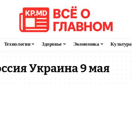
Технологии
Здоровье
Экономика
Культура
ссия Украина 9 мая