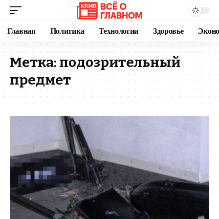
Главная
Политика
Технологии
Здоровье
Экон
Метка:
подозрительный
предмет