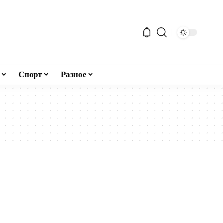
Спорт
Разное