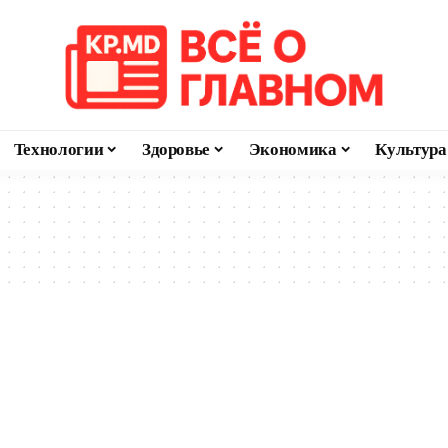
Технологии
Здоровье
Экономика
Культура