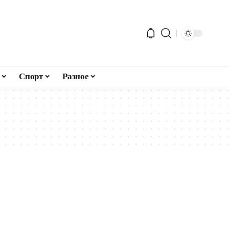
Спорт
Разное