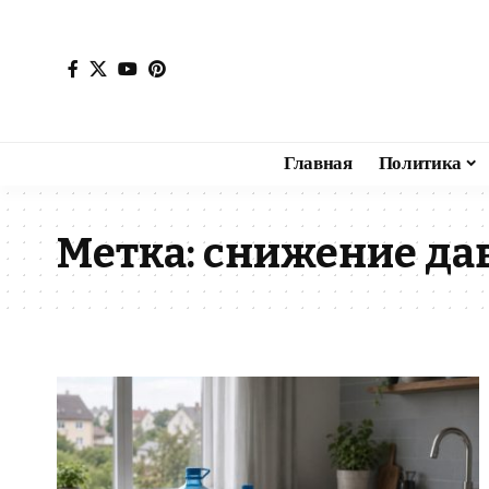
Главная
Политика
Метка:
снижение да