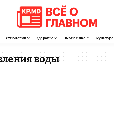
Технологии
Здоровье
Экономика
Культура
вления воды