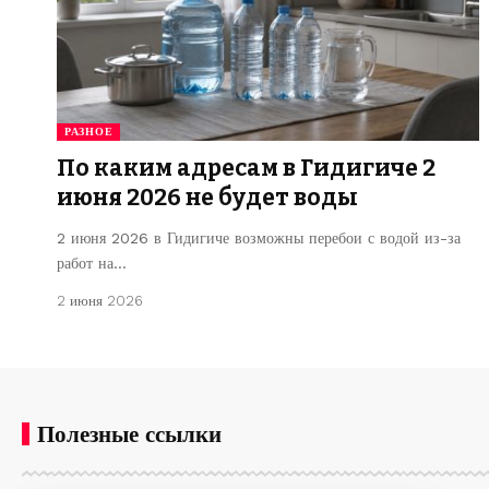
РАЗНОЕ
По каким адресам в Гидигиче 2
июня 2026 не будет воды
2 июня 2026 в Гидигиче возможны перебои с водой из-за
работ на…
2 июня 2026
Полезные ссылки