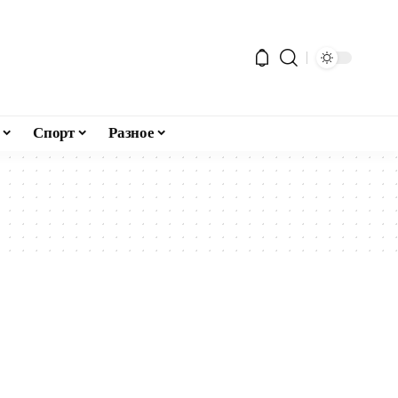
Спорт
Разное