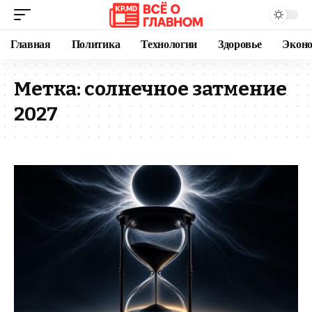
Главная
Политика
Технологии
Здоровье
Экон
Метка:
солнечное затмение
2027