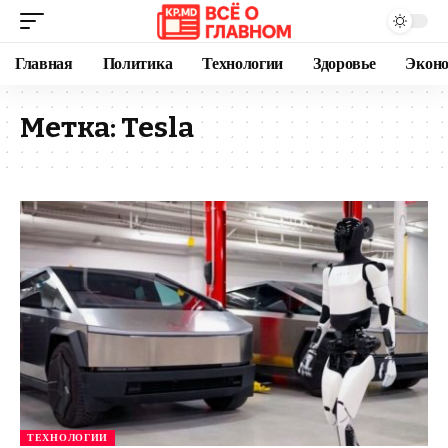
Главная
Политика
Технологии
Здоровье
Экон
Метка:
Tesla
ТЕХНОЛОГИИ