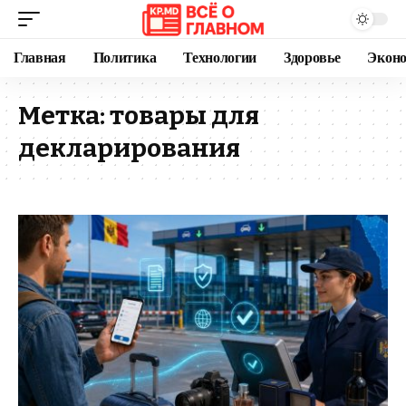
Главная
Политика
Технологии
Здоровье
Экон
Метка:
товары для
декларирования