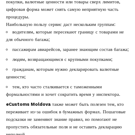
покупки, валютные ценности или товары сверх лимитов,
цифровая форма может снять самую неприятную часть
процедуры.
Наибольшую пользу сервис даст нескольким группам:
водителям, которые пересекают границу с товарами не
для обычного багажа;
пассажирам авиарейсов, заранее знающим состав багажа;
людям, возвращающимся с крупными покупками;
гражданам, которым нужно декларировать валютные
ценности;
тем, кто часто сталкивается с таможенными
формальностями и хочет сократить время у инспектора.
eCustoms Moldova
также может быть полезен тем, кто
переживает из-за ошибок в бумажных формах. Пошаговые
подсказки не заменяют знание правил, но помогают не
пропустить обязательные поля и не оставить декларацию
неполной.