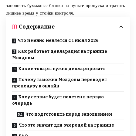
заполнять бумажные бланки на пункте пропуска и тратить
лишнее время у стойки контроля.
Содержание
Что именно меняется с 1 июля 2026
Как работает декларация на границе
Молдовы
Какие товары нужно декларировать
Почему таможня Молдовы переводит
процедуру в онлайн
Кому сервис будет полезен в первую
очередь
Что подготовить перед заполнением
Что это значит для очередей на границе