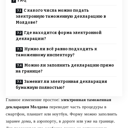
FAQ
С какого числа можно подать
электронную таможенную декларацию в
Молдове?
Где находится форма электронной
декларации?
Нужно ли всё равно подходить к
таможенному инспектору?
Можно ли заполнить декларацию прямо
на границе?
Заменит ли электронная декларация
бумажную полностью?
Главное изменение простое:
электронная таможенная
декларация Молдова
переводит часть процедуры в
смартфон, планшет или ноутбук. Форму можно заполнить
заранее дома, в аэропорту, в дороге или уже на границе.