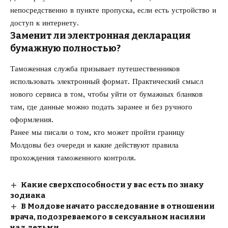
непосредственно в пункте пропуска, если есть устройство и
доступ к интернету.
Заменит ли электронная декларация
бумажную полностью?
Таможенная служба призывает путешественников
использовать электронный формат. Практический смысл
нового сервиса в том, чтобы уйти от бумажных бланков
там, где данные можно подать заранее и без ручного
оформления.
Ранее мы писали о том, кто может
пройти границу
Молдовы без очереди
и какие действуют правила
прохождения таможенного контроля.
Какие сверхспособности у вас есть по знаку
зодиака
В Молдове начато расследование в отношении
врача, подозреваемого в сексуальном насилии
над детьми