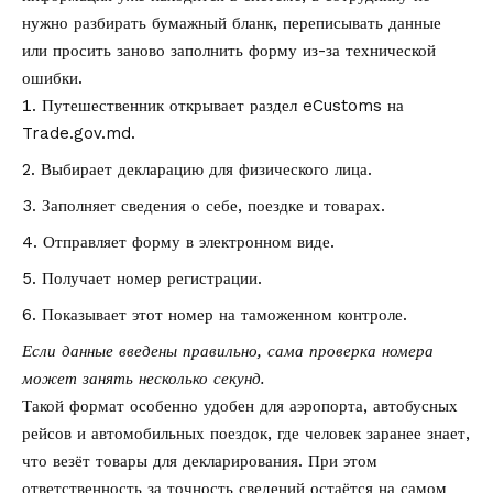
нужно разбирать бумажный бланк, переписывать данные
или просить заново заполнить форму из-за технической
ошибки.
Путешественник открывает раздел eCustoms на
Trade.gov.md.
Выбирает декларацию для физического лица.
Заполняет сведения о себе, поездке и товарах.
Отправляет форму в электронном виде.
Получает номер регистрации.
Показывает этот номер на таможенном контроле.
Если данные введены правильно, сама проверка номера
может занять несколько секунд.
Такой формат особенно удобен для аэропорта, автобусных
рейсов и автомобильных поездок, где человек заранее знает,
что везёт товары для декларирования. При этом
ответственность за точность сведений остаётся на самом