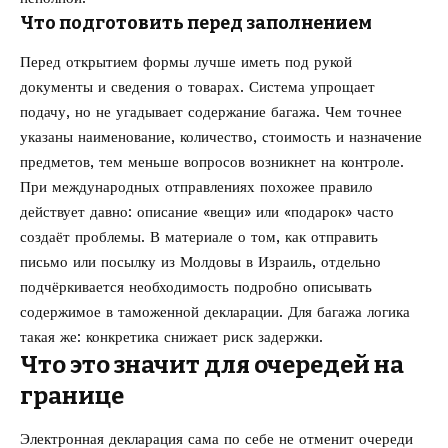
Что подготовить перед заполнением
Перед открытием формы лучше иметь под рукой
документы и сведения о товарах. Система упрощает
подачу, но не угадывает содержание багажа. Чем точнее
указаны наименование, количество, стоимость и назначение
предметов, тем меньше вопросов возникнет на контроле.
При международных отправлениях похожее правило
действует давно: описание «вещи» или «подарок» часто
создаёт проблемы. В материале о том,
как отправить
письмо или посылку из Молдовы в Израиль
, отдельно
подчёркивается необходимость подробно описывать
содержимое в таможенной декларации. Для багажа логика
такая же: конкретика снижает риск задержки.
Что это значит для очередей на
границе
Электронная декларация сама по себе не отменит очереди