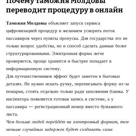
Почему таможня Молдовы
переводит процедуру в онлайн
Таможня Молдовы
объясняет запуск сервиса
цифровизацией процедур и желанием ускорить поток
пассажиров через пункты пропуска. Для государства это не
только вопрос удобства, но и способ сделать данные более
структурированными. Электронная форма легче
проверяется, проще хранится и быстрее попадает в
информационную систему.
Для путешественников эффект будет заметен в бытовых
деталях. Не нужно искать ручку, переписывать форму из-за
помарки, стоять отдельно только ради заполнения бланка. У
инспектора появляется готовая запись в системе, а у
пассажира — регистрационный номер вместо бумажного
листа.
Чем больше людей перейдёт на электронный формат, тем
меньше случайных задержек будет создавать сама