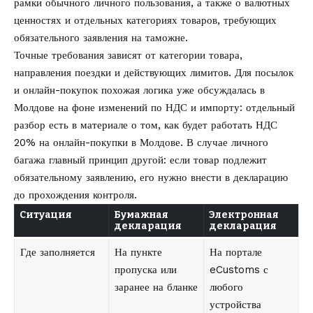
рамки обычного личного пользования, а также о валютных
ценностях и отдельных категориях товаров, требующих
обязательного заявления на таможне.
Точные требования зависят от категории товара,
направления поездки и действующих лимитов. Для посылок
и онлайн-покупок похожая логика уже обсуждалась в
Молдове на фоне изменений по НДС и импорту: отдельный
разбор есть в материале о том,
как будет работать НДС
20% на онлайн-покупки в Молдове
. В случае личного
багажа главный принцип другой: если товар подлежит
обязательному заявлению, его нужно внести в декларацию
до прохождения контроля.
Ситуация
Бумажная
Электронная
декларация
декларация
Где заполняется
На пункте
На портале
пропуска или
eCustoms с
заранее на бланке
любого
устройства