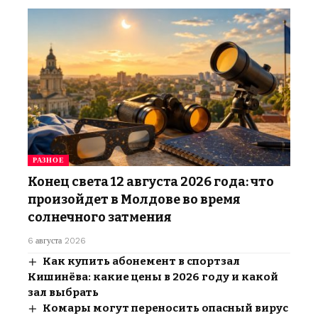
РАЗНОЕ
Конец света 12 августа 2026 года: что
произойдет в Молдове во время
солнечного затмения
6 августа 2026
Как купить абонемент в спортзал
Кишинёва: какие цены в 2026 году и какой
зал выбрать
Комары могут переносить опасный вирус