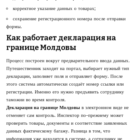
корректное указание данных о товарах;
сохранение регистрационного номера после отправки
формы.
Как работает декларация на
границе Молдовы
Процесс построен вокруг предварительного ввода данных.
Путешественник заходит на портал, выбирает нужный тип
декларации, заполняет поля и отправляет форму. После
этого система автоматически создаёт номер ссылки или
регистрации. Именно его нужно предъявить сотруднику
таможни во время контроля.
Декларация на границе Молдовы
в электронном виде не
отменяет сам контроль. Инспектор по-прежнему может
проверить товары, документы и соответствие заявленных
данных фактическому багажу. Разница в том, что
информация уже находится в системе, а сотруднику не