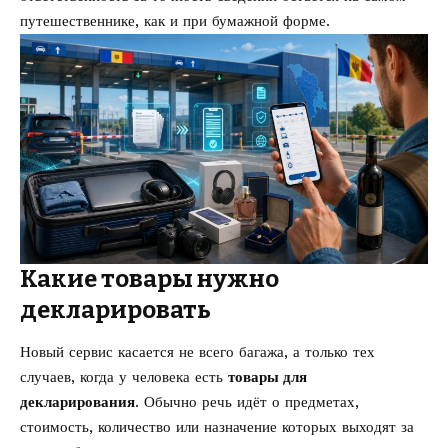
путешественнике, как и при бумажной форме.
Какие товары нужно
декларировать
Новый сервис касается не всего багажа, а только тех
случаев, когда у человека есть
товары для
декларирования
. Обычно речь идёт о предметах,
стоимость, количество или назначение которых выходят за