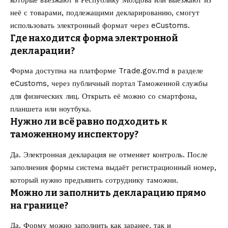
неё с товарами, подлежащими декларированию, смогут
использовать электронный формат через eCustoms.
Где находится форма электронной
декларации?
Форма доступна на платформе Trade.gov.md в разделе
eCustoms, через публичный портал Таможенной службы
для физических лиц. Открыть её можно со смартфона,
планшета или ноутбука.
Нужно ли всё равно подходить к
таможенному инспектору?
Да. Электронная декларация не отменяет контроль. После
заполнения формы система выдаёт регистрационный номер,
который нужно предъявить сотруднику таможни.
Можно ли заполнить декларацию прямо
на границе?
Да. Форму можно заполнить как заранее, так и