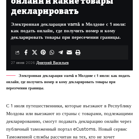
онлайн и какие товары
декларировать
Электронная декларация vamă в Молдове с 1 июля:
как подать онлайн, где получить номер и кому
декларировать товары при пересечении границы.
27 июня 2026
Дмитрий Васильев
Электронная декларация vamă в Молдове с 1 июля: как подать
онлайн, где получить номер и кому декларировать товары при
пересечении границы.
С 1 июля путешественники, которые въезжают в Республику
Молдова или выезжают из страны с товарами, подлежащими
декларированию, смогут подавать декларацию онлайн через
публичный таможенный портал eCustoms
. Новый сервис
Таможенной службы рассчитан на тех, кто не хочет