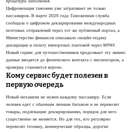
процедура заполнения.
Цифровизация таможни уже затрагивает не только
пассажиров. В марте 2025 года Таможенная служба
сообщала о цифровом декларировании международных
почтовых отправлений через тот же публичный портал, а
Министерство финансов описывало онлайн-подачу
декларации и оплату импортных платежей через MPAY.
Новый сервис для путешественников продолжает эту линию:
данные вводятся до физического контакта с инспектором, а
проверка становится короче.
Кому сервис будет полезен в
первую очередь
Новый механизм не нужен каждому пассажиру. Если
человек едет с обычным личным багажом и не перевозит
товары, подлежащие декларированию, порядок для него
существенно не меняется. Но для тех, кто регулярно
перевозит технику, коммерческие образцы, дорогие