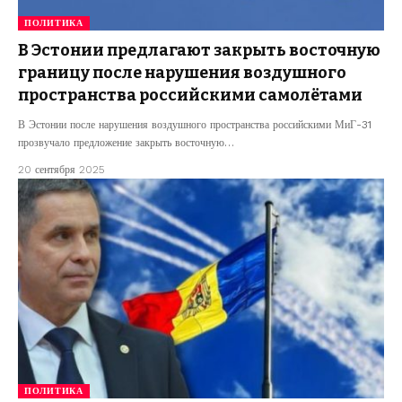
ПОЛИТИКА
В Эстонии предлагают закрыть восточную
границу после нарушения воздушного
пространства российскими самолётами
В Эстонии после нарушения воздушного пространства российскими МиГ-31
прозвучало предложение закрыть восточную…
20 сентября 2025
ПОЛИТИКА