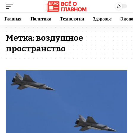
Главная
Политика
Технологии
Здоровье
Экон
Метка:
воздушное
пространство