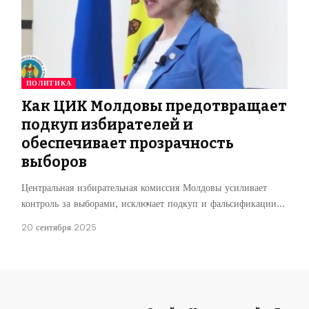
ПОЛИТИКА
Как ЦИК Молдовы предотвращает
подкуп избирателей и
обеспечивает прозрачность
выборов
Центральная избирательная комиссия Молдовы усиливает
контроль за выборами, исключает подкуп и фальсификации…
20 сентября 2025