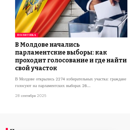
ПОЛИТИКА
В Молдове начались
парламентские выборы: как
проходит голосование и где найти
свой участок
В Молдове открылись 2274 избирательных участка: граждане
голосуют на парламентских выборах 28…
28 сентября 2025