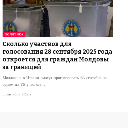
ПОЛИТИКА
Сколько участков для
голосования 28 сентября 2025 года
откроется для граждан Молдовы
за границей
Молдаване в Италии смогут проголосовать 28 сентября на
одном из 75 участков…
3 сентября 2025