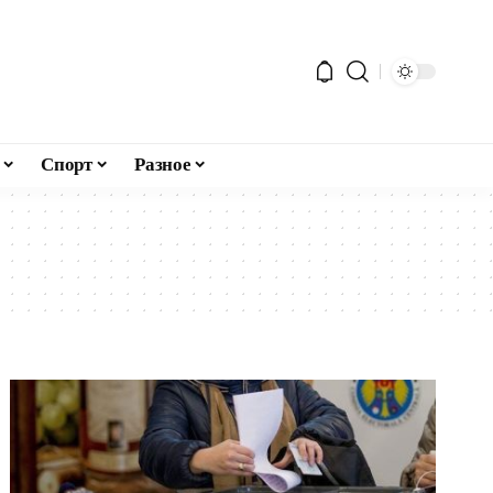
Спорт
Разное