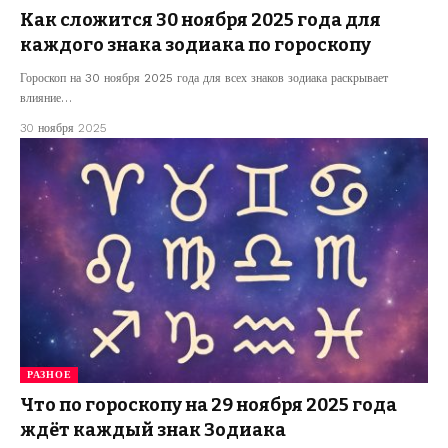
Как сложится 30 ноября 2025 года для
каждого знака зодиака по гороскопу
Гороскоп на 30 ноября 2025 года для всех знаков зодиака раскрывает
влияние…
30 ноября 2025
РАЗНОЕ
Что по гороскопу на 29 ноября 2025 года
ждёт каждый знак Зодиака