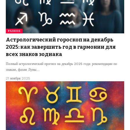
РАЗНОЕ
Астрологический гороскоп на декабрь
2025: как завершить год в гармонии для
всех знаков зодиака
Полный астрологический прогноз на декабрь 2025 года: рекомендации по
знакам, фазам Луны…
21 ноября 2025