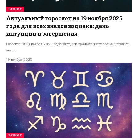
РАЗНОЕ
Актуальный гороскоп на 19 ноября 2025
года для всех знаков зодиака: день
интуиции и завершения
Гороскоп на 19 ноября 2025 подскажет, как каждому знаку зодиака прожить
этот…
19 ноября 2025
РАЗНОЕ