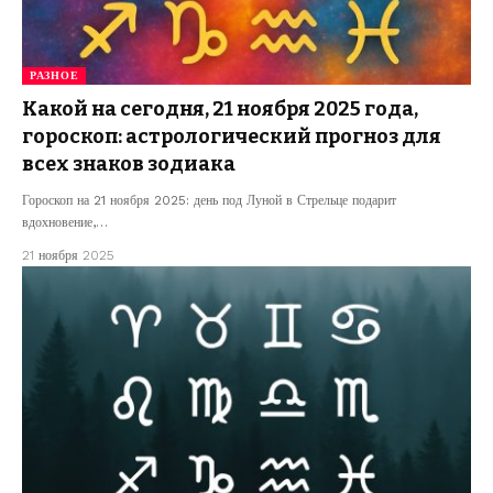
РАЗНОЕ
Какой на сегодня, 21 ноября 2025 года,
гороскоп: астрологический прогноз для
всех знаков зодиака
Гороскоп на 21 ноября 2025: день под Луной в Стрельце подарит
вдохновение,…
21 ноября 2025