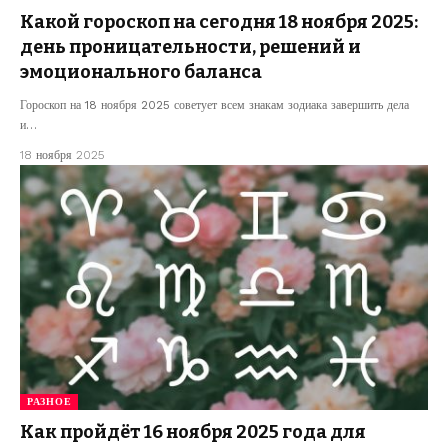
Какой гороскоп на сегодня 18 ноября 2025:
день проницательности, решений и
эмоционального баланса
Гороскоп на 18 ноября 2025 советует всем знакам зодиака завершить дела
и…
18 ноября 2025
РАЗНОЕ
Как пройдёт 16 ноября 2025 года для