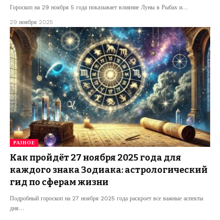
Гороскоп на 29 ноября 5 года показывает влияние Луны в Рыбах и…
29 ноября 2025
РАЗНОЕ
Как пройдёт 27 ноября 2025 года для
каждого знака Зодиака: астрологический
гид по сферам жизни
Подробный гороскоп на 27 ноября 2025 года раскроет все важные аспекты
дня…