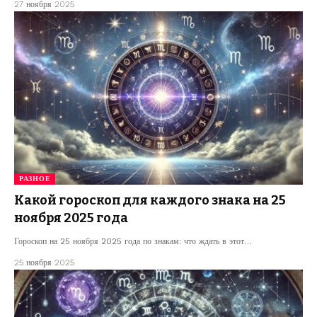
27 ноября 2025
РАЗНОЕ
Какой гороскоп для каждого знака на 25
ноября 2025 года
Гороскоп на 25 ноября 2025 года по знакам: что ждать в этот…
25 ноября 2025