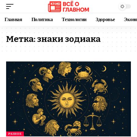
Главная
Политика
Технологии
Здоровье
Экон
Метка:
знаки зодиака
РАЗНОЕ