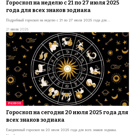
Гороскоп на неделю с 21 по 27 июля 2025
года для всех знаков зодиака
Подробный гороскоп на неделю с 21 по 27 июля 2025 года для…
21 июля 2025
РАЗНОЕ
Гороскоп на сегодня 20 июля 2025 года для
всех знаков зодиака
Ежедневный гороскоп на 20 июля 2025 года для всех знаков зодиака.