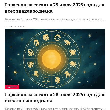
Гороскоп на сегодня 29 июля 2025 года для
всех знаков зодиака
Гороскоп на 29 июля 2025 года для всех знаков зодиака: любовь, финансы,…
29 июля 2025
РАЗНОЕ
Гороскоп на сегодня 28 июля 2025 года для
всех знаков зодиака
Гороскоп на 28 июля 2025 года для всех знаков зодиака. Читайте прогнозы…