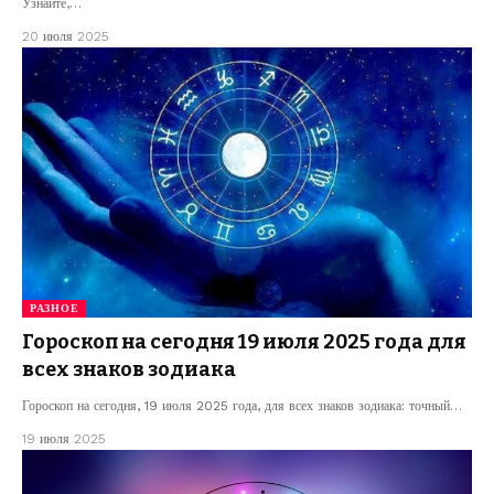
Узнайте,…
20 июля 2025
РАЗНОЕ
Гороскоп на сегодня 19 июля 2025 года для
всех знаков зодиака
Гороскоп на сегодня, 19 июля 2025 года, для всех знаков зодиака: точный…
19 июля 2025