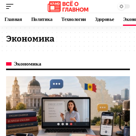
Главная
Политика
Технологии
Здоровье
Экон
Экономика
Экономика