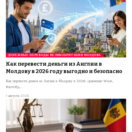
ДЕНЕЖНЫЕ ПЕРЕВОДЫ ВЕЛИКОБРИТАНИЯ МОЛДОВА
Как перевести деньги из Англии в
Молдову в 2026 году выгодно и безопасно
Как перевести деньги из Англии в Молдову в 2026: сравнение Wise,
Remitly,…
1 августа 2026