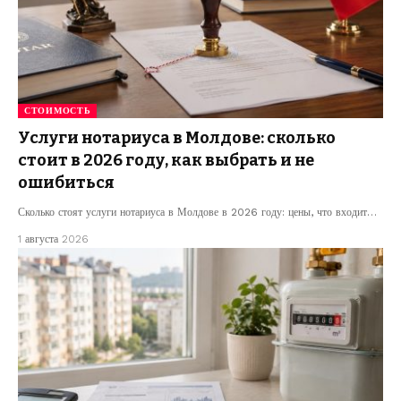
СТОИМОСТЬ
Услуги нотариуса в Молдове: сколько
стоит в 2026 году, как выбрать и не
ошибиться
Сколько стоят услуги нотариуса в Молдове в 2026 году: цены, что входит…
1 августа 2026