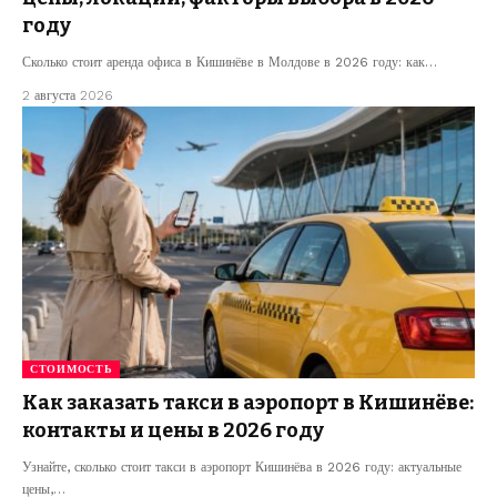
году
Сколько стоит аренда офиса в Кишинёве в Молдове в 2026 году: как…
2 августа 2026
СТОИМОСТЬ
Как заказать такси в аэропорт в Кишинёве:
контакты и цены в 2026 году
Узнайте, сколько стоит такси в аэропорт Кишинёва в 2026 году: актуальные
цены,…