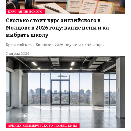
КУРС АНГЛИЙСКОГО
Сколько стоит курс английского в
Молдове в 2026 году: какие цены и ка
выбрать школу
Курс английского в Кишинёве в 2026 году: цены в леях и евро,…
3 августа 2026
АРЕНДА КОММЕРЧЕСКОГО ПОМЕЩЕНИЯ