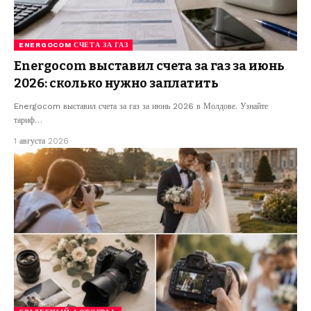
ENERGOCOM СЧЕТА ЗА ГАЗ
Energocom выставил счета за газ за июнь
2026: сколько нужно заплатить
Energocom выставил счета за газ за июнь 2026 в Молдове. Узнайте
тариф…
1 августа 2026