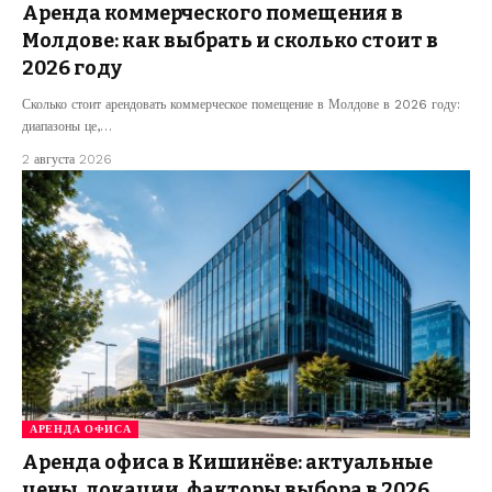
Аренда коммерческого помещения в
Молдове: как выбрать и сколько стоит в
2026 году
Сколько стоит арендовать коммерческое помещение в Молдове в 2026 году:
диапазоны це,…
2 августа 2026
АРЕНДА ОФИСА
Аренда офиса в Кишинёве: актуальные
цены, локации, факторы выбора в 2026