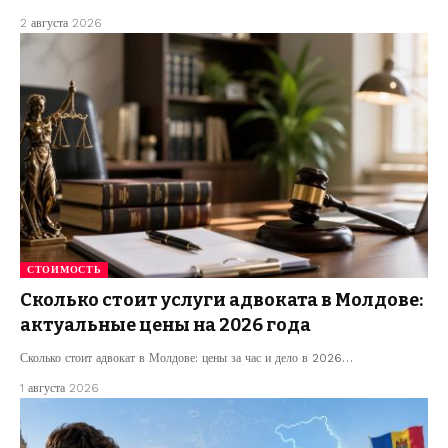
2 августа 2026
СТОИМОСТЬ
Сколько стоит услуги адвоката в Молдове:
актуальные цены на 2026 года
Сколько стоит адвокат в Молдове: цены за час и дело в 2026…
1 августа 2026