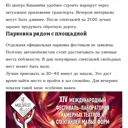
Из центра Кишинёва удобнее строить маршрут через
актуальное приложение транспорта. Вечером интервалы
могут быть длиннее. После спектаклей на 21:00 лучше
заранее продумать обратную дорогу.
Парковка рядом с площадкой
Отдельная официальная парковка фестиваля не заявлена.
Поэтому автомобилистам стоит рассчитывать на уличные
места поблизости. В дни популярных спектаклей свободных
мест может быть мало.
Лучше приезжать за 30–40 минут до начала. Это даст
время найти место и пройти в зал спокойно. Для вечерних
показов такой запас особенно важен.