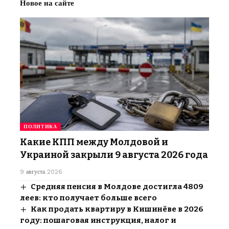
Новое на сайте
ПОЛИТИКА
Какие КПП между Молдовой и
Украиной закрыли 9 августа 2026 года
9 августа 2026
Средняя пенсия в Молдове достигла 4809
леев: кто получает больше всего
Как продать квартиру в Кишинёве в 2026
году: пошаговая инструкция, налог и