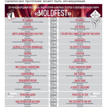
сценическое прочтение может быть неожиданным.