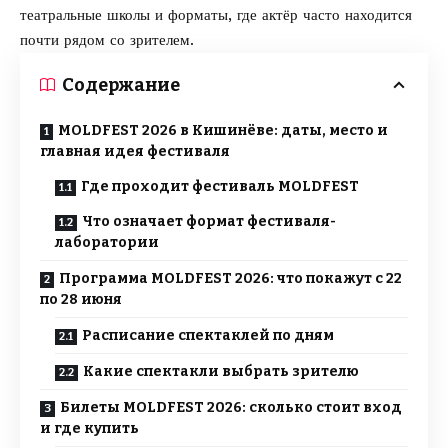
театральные школы и форматы, где актёр часто находится
почти рядом со зрителем.
Содержание
MOLDFEST 2026 в Кишинёве: даты, место и
главная идея фестиваля
Где проходит фестиваль MOLDFEST
Что означает формат фестиваля-
лаборатории
Программа MOLDFEST 2026: что покажут с 22
по 28 июня
Расписание спектаклей по дням
Какие спектакли выбрать зрителю
Билеты MOLDFEST 2026: сколько стоит вход
и где купить