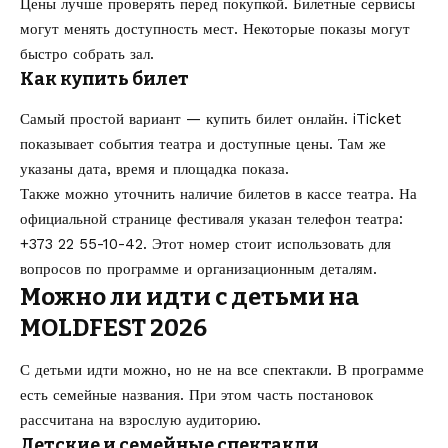
Цены лучше проверять перед покупкой. Билетные сервисы
могут менять доступность мест. Некоторые показы могут
быстро собрать зал.
Как купить билет
Самый простой вариант — купить билет онлайн. iTicket
показывает события театра и доступные цены. Там же
указаны дата, время и площадка показа.
Также можно уточнить наличие билетов в кассе театра. На
официальной странице фестиваля указан телефон театра:
+373 22 55-10-42. Этот номер стоит использовать для
вопросов по программе и организационным деталям.
Можно ли идти с детьми на
MOLDFEST 2026
С детьми идти можно, но не на все спектакли. В программе
есть семейные названия. При этом часть постановок
рассчитана на взрослую аудиторию.
Детские и семейные спектакли