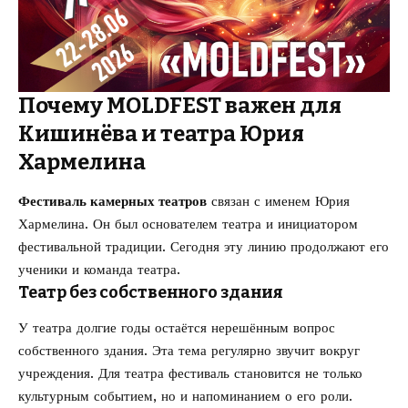
Почему MOLDFEST важен для
Кишинёва и театра Юрия
Хармелина
Фестиваль камерных театров
связан с именем Юрия
Хармелина. Он был основателем театра и инициатором
фестивальной традиции. Сегодня эту линию продолжают его
ученики и команда театра.
Театр без собственного здания
У театра долгие годы остаётся нерешённым вопрос
собственного здания. Эта тема регулярно звучит вокруг
учреждения. Для театра фестиваль становится не только
культурным событием, но и напоминанием о его роли.