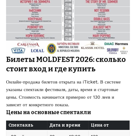
Билеты MOLDFEST 2026: сколько
стоит вход и где купить
Онлайн-продажа билетов открыта на iTicket. В системе
указаны спектакли фестиваля, даты, время и стартовые
цены. Стоимость начинается примерно от 130 леев и
зависит от конкретного показа.
Цены на основные спектакли
Спектакль
Дата и время
Цена от