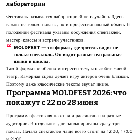
лаборатории
Фестиваль называется лабораторией не случайно. Здесь
важны не только показы, но и профессиональный обмен. В
положении фестиваля указаны обсуждения спектаклей,
мастер-классы и встречи участников.
MOLDFEST — это формат, где зритель видит не
только спектакль. Он видит разные театральные
языки и школы.
Такой формат особенно интересен тем, кто любит живой
театр. Камерная сцена делает игру актёров очень близкой.
Поэтому даже классические тексты звучат иначе.
Программа MOLDFEST 2026: что
покажут с 22 по 28 июня
Программа фестиваля плотная и рассчитана на разные
аудитории. В отдельные дни запланированы сразу три
показа. Начало спектаклей чаще всего стоит на 12:00, 17:00
и 21:00.