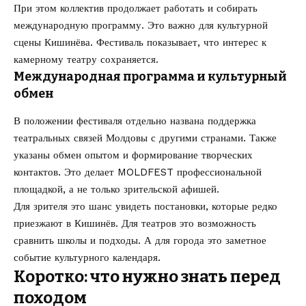
При этом коллектив продолжает работать и собирать
международную программу. Это важно для культурной
сцены Кишинёва. Фестиваль показывает, что интерес к
камерному театру сохраняется.
Международная программа и культурный
обмен
В положении фестиваля отдельно названа поддержка
театральных связей Молдовы с другими странами. Также
указаны обмен опытом и формирование творческих
контактов. Это делает MOLDFEST профессиональной
площадкой, а не только зрительской афишей.
Для зрителя это шанс увидеть постановки, которые редко
приезжают в Кишинёв. Для театров это возможность
сравнить школы и подходы. А для города это заметное
событие культурного календаря.
Коротко: что нужно знать перед
походом