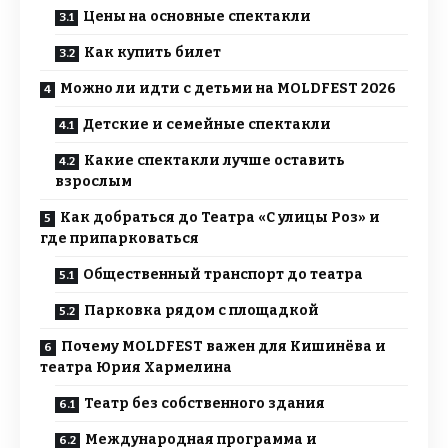
Цены на основные спектакли
Как купить билет
Можно ли идти с детьми на MOLDFEST 2026
Детские и семейные спектакли
Какие спектакли лучше оставить
взрослым
Как добраться до Театра «С улицы Роз» и
где припарковаться
Общественный транспорт до театра
Парковка рядом с площадкой
Почему MOLDFEST важен для Кишинёва и
театра Юрия Хармелина
Театр без собственного здания
Международная программа и