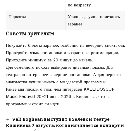
по возрасту
Парковка
Уличная, лучше приезжать
заранее
Советы зрителям
Покупайте билеты заранее, особенно на вечерние спектакли.
Проверяйте язык постановки и возрастные рекомендации.
Приходите минимум за 20 минут до начала.
Для семейного похода выбирайте дневные показы. Для
театралов интереснее вечерние постановки. А для первого
знакомства лучше начать с молдавской программы.
Ранее мы писали о том, чем интересен
KALEIDOSCOP
Music Festival 20–21 июня 2026
в Кишиневе, что в
программе и стоит ли идти.
Vali Boghean выступит в Зеленом театре
Кишинева 7 августа: когда начинается концерт и