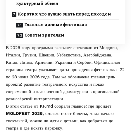
культурный обмен
Коротко: что нужно знать перед походом
Главные данные фестиваля
Советы зрителям
В 2026 году программа включает спектакли из Молдовы,
Италии, Грузии, Швеции, Узбекистана, Азербайджана,
Китая, Литвы, Армении, Украины и Сербии. Официальная
страница театра указывает даты проведения фестиваля: с 22
по 28 июня 2026 года. Там же обозначена главная цель
проекта: развитие театрального искусства и показ
современной и классической драматургии в оригинальной
режиссёрской интерпретации.
В этой статье от
KP.md
собрали главное: где пройдёт
MOLDFEST 2026
, сколько стоят билеты, когда начало
спектаклей, можно ли идти с детьми, как добраться до
театра и где искать парковку.