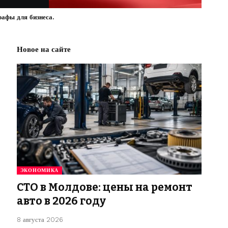
рафы для бизнеса.
Новое на сайте
ЭКОНОМИКА
СТО в Молдове: цены на ремонт
авто в 2026 году
8 августа 2026