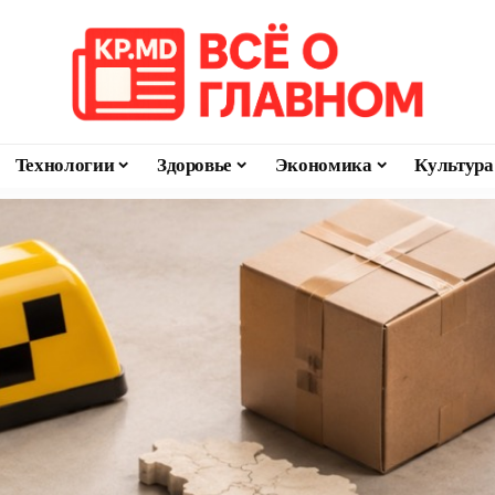
Технологии
Здоровье
Экономика
Культура