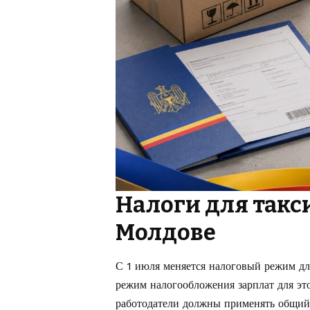
Налоги для такси
Молдове
С 1 июля меняется налоговый режим дл
режим налогообложения зарплат для это
работодатели должны применять общий