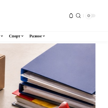
Спорт
Разное