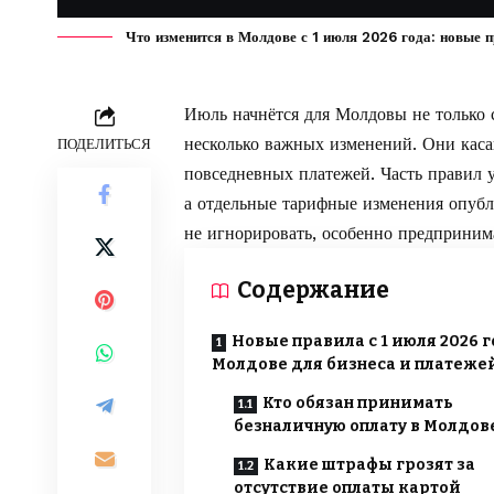
Что изменится в Молдове с 1 июля 2026 года: новые п
Июль начнётся для Молдовы не только 
несколько важных изменений. Они касаю
ПОДЕЛИТЬСЯ
повседневных платежей. Часть правил 
а отдельные тарифные изменения опуб
не игнорировать, особенно предприним
Содержание
Новые правила с 1 июля 2026 г
Молдове для бизнеса и платеже
Кто обязан принимать
безналичную оплату в Молдов
Какие штрафы грозят за
отсутствие оплаты картой