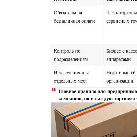
Обязательная
Часть торговы
безналичная оплата
сервисных то
Контроль по
Бизнес с кас
подразделениям
аппаратами
Исключения для
Некоторые сёл
отдельных мест
организации
Главное правило для предпринима
компанию, но и каждую торговую 