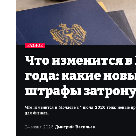
РАЗНОЕ
Что изменится в 
года: какие нов
штрафы затрону
Что изменится в Молдове с 1 июля 2026 года: новые п
для бизнеса.
24 июня 2026
Дмитрий Васильев