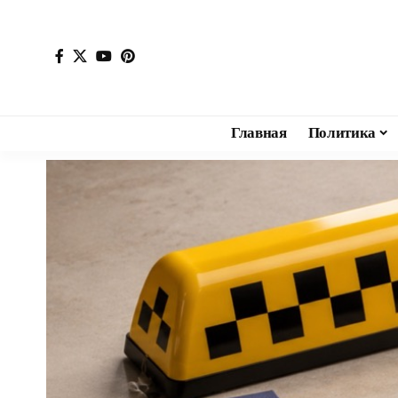
Главная
Политика