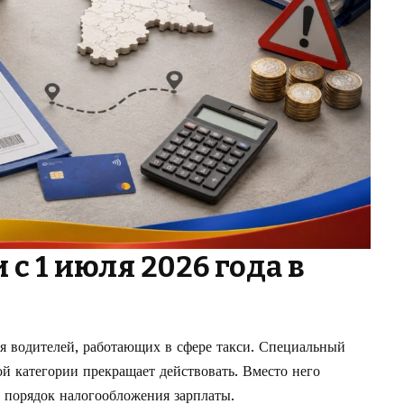
 с 1 июля 2026 года в
я водителей, работающих в сфере такси. Специальный
й категории прекращает действовать. Вместо него
 порядок налогообложения зарплаты.