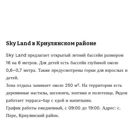
Sky Land в Криулянском районе
Sky Land предлагает открытый летний бассейн размером
16 на 6 метров. Для детей есть бассейн глубиной около
0,6–0,7 метра. Также предусмотрены горки для взрослых и
детей.
Зона отдыха занимает около 250 м². На территории есть
деревянные настилы, шезлонги, зонтики и полотенца. Рядом
работает терраса-бар с едой и напитками.
График работы ежедневный, с 09:00 до 19:00. Адрес: с.
Пере, Криулянский район.