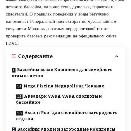
детского бассейна, наличие тени, душевых, парковки и
спасателей. О правилах поведения у воды регулярно
напоминает Генеральный инспекторат по чрезвычайным
ситуациям Молдовы, поэтому перед поездкой стоит
проверить базовые рекомендации на официальном сайте
ГИЧС
.
Содержание
Бассейны возле Кишинева для семейного
отдыха летом
Mega Piscina Megapolis на Чеканах
Аквапарк VARA VARA с волновым
бассейном
Asconi Pool для спокойного загородного
отдыха
Бассейны у воды и загородные комплексы