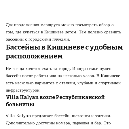
Для продолжения маршрута можно посмотреть обзор о
том,
где купаться в Кишиневе летом
. Там полезно сравнить
бассейны с городскими пляжами.
Бассейны в Кишиневе с удобным
расположением
Не всегда хочется ехать за город. Иногда семье нужен
бассейн после работы или на несколько часов. В Кишиневе
есть несколько вариантов с отелями, клубами и спортивной
инфраструктурой.
Villa Kalyan возле Республиканской
больницы
Villa Kalyan предлагает бассейн, шезлонги и зонтики.
Дополнительно доступны номера, парковка и бар. Это