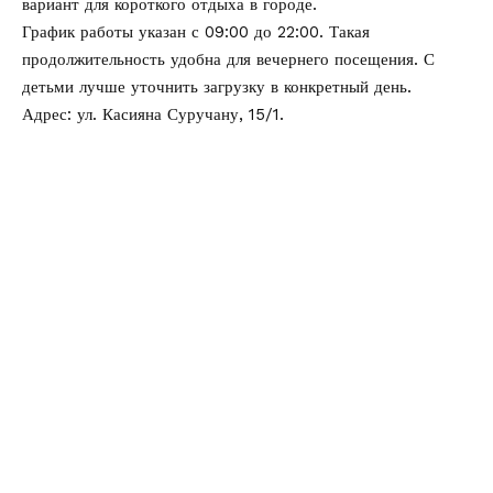
вариант для короткого отдыха в городе.
График работы указан с 09:00 до 22:00. Такая
продолжительность удобна для вечернего посещения. С
детьми лучше уточнить загрузку в конкретный день.
Адрес: ул. Касияна Суручану, 15/1.