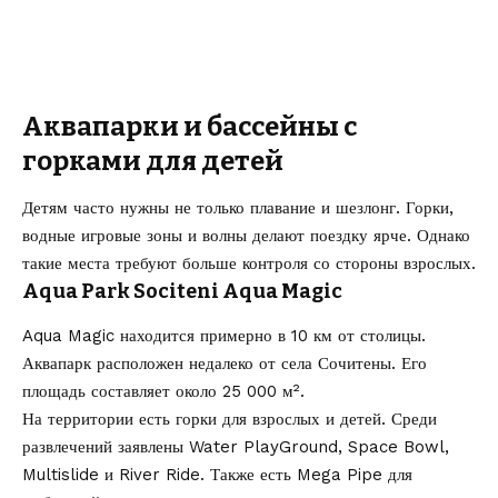
Аквапарки и бассейны с
горками для детей
Детям часто нужны не только плавание и шезлонг. Горки,
водные игровые зоны и волны делают поездку ярче. Однако
такие места требуют больше контроля со стороны взрослых.
Aqua Park Sociteni Aqua Magic
Aqua Magic находится примерно в 10 км от столицы.
Аквапарк расположен недалеко от села Сочитены. Его
площадь составляет около 25 000 м².
На территории есть горки для взрослых и детей. Среди
развлечений заявлены Water PlayGround, Space Bowl,
Multislide и River Ride. Также есть Mega Pipe для