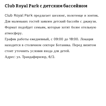
Club Royal Park с детским бассейном
Club Royal Park предлагает шезлонг, полотенце и зонтик.
Для маленьких гостей заявлен детский бассейн с джакузи.
Формат подойдет семьям, которые хотят более отельную
атмосферу.
График работы ежедневный, с 09:00 до 18:00. Локация
находится в столичном секторе Ботаника. Перед визитом
стоит уточнить условия входа для детей.
Адрес: ул. Трандафирилор, 6/2.