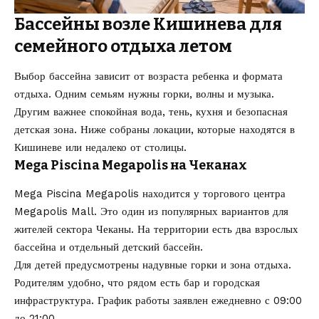
Бассейны возле Кишинева для
семейного отдыха летом
Выбор бассейна зависит от возраста ребенка и формата
отдыха. Одним семьям нужны горки, волны и музыка.
Другим важнее спокойная вода, тень, кухня и безопасная
детская зона. Ниже собраны локации, которые находятся в
Кишиневе или недалеко от столицы.
Mega Piscina Megapolis на Чеканах
Mega Piscina Megapolis находится у торгового центра
Megapolis Mall. Это один из популярных вариантов для
жителей сектора Чеканы. На территории есть два взрослых
бассейна и отдельный детский бассейн.
Для детей предусмотрены надувные горки и зона отдыха.
Родителям удобно, что рядом есть бар и городская
инфраструктура. График работы заявлен ежедневно с 09:00
до 21:00.