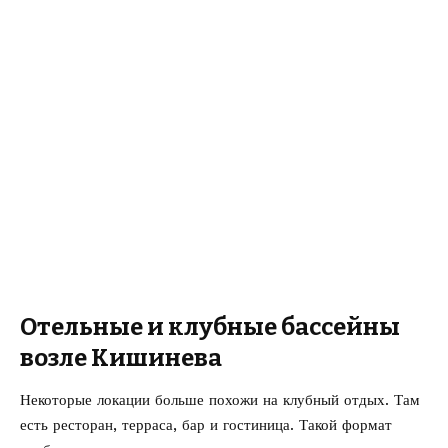
Отельные и клубные бассейны
возле Кишинева
Некоторые локации больше похожи на клубный отдых. Там
есть ресторан, терраса, бар и гостиница. Такой формат