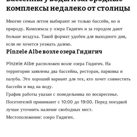
комплексы недалеко от столицы
Многие семьи летом выбирают не только бассейн, но и
природу. Комплексы у озера Гидигич и за городом дают
больше воздуха. Такой формат удобен для выходного дня,
если не хочется уезжать далеко.
Pînzele Albe возле озера Гидигич
Pînzele Albe расположен возле озера Гидигич. На
территории заявлены два бассейна, ресторан, парковка и
палуба. Это хороший вариант для тех, кто хочет совместить
бассейн и вид на воду.
График работы указан с понедельника по воскресенье.
Посетителей принимают с 10:00 до 19:00. Перед поездкой
лучше уточнить наличие свободных мест.
Местоположение: озеро Гидигич.