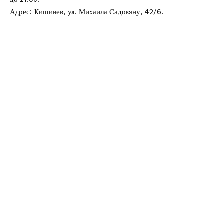
Адрес: Кишинев, ул. Михаила Садовяну, 42/6.