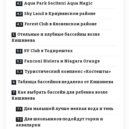
Aqua Park Sociteni Aqua Magic
Sky Land в Криулянском районе
Forest Club в Яловенском районе
Отельные и клубные бассейны возле
Кишинева
SV Club в Тодирештах
Fanconi Riviera и Niagara Orange
Туристический комплекс «Костешты»
Таблица бассейнов недалеко от Кишинева
Как выбрать бассейн для ребенка возле
Кишинева
Для малышей лучше мелкая вода и тень
Для школьников подойдут горки и
аквапарки