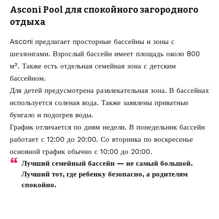
Asconi Pool для спокойного загородного
отдыха
Asconi предлагает просторные бассейны и зоны с
шезлонгами. Взрослый бассейн имеет площадь около 800
м². Также есть отдельная семейная зона с детским
бассейном.
Для детей предусмотрена развлекательная зона. В бассейнах
используется соленая вода. Также заявлены приватные
бунгало и подогрев воды.
График отличается по дням недели. В понедельник бассейн
работает с 12:00 до 20:00. Со вторника по воскресенье
основной график обычно с 10:00 до 20:00.
Лучший семейный бассейн — не самый большой.
Лучший тот, где ребенку безопасно, а родителям
спокойно.