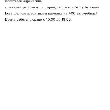
любителей адреналина.
Для семей работают пиццерии, террасы и бар у бассейна.
Есть шезлонги, зонтики и парковка на 400 автомобилей.
Время работы указано с 10:00 до 19:00.