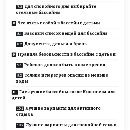
Для спокойного дня выбирайте
отельные бассейны
Что взять с собой в бассейн с детьми
Базовый список вещей для бассейна
Документы, деньги и бронь
Правила безопасности в бассейне с детьми
Ребенок должен быть в поле зрения
Солнце и перегрев опасны не меньше
воды
Где лучшие бассейны возле Кишинева для
детей
Лучшие варианты для активного
отдыха
Лучшие варианты для спокойной семьи