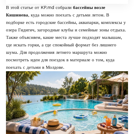
В этой статье от
KP.md
собрали
бассейны возле
Кишинева
, куда можно поехать с детьми летом. В
подборке есть городские бассейны, аквапарки, комплексы у
озера Гидигич, загородные клубы и семейные зоны отдыха.
Также объясняем, какие места лучше подходят малышам,
где искать горки, а где спокойный формат без лишнего
шума. Для продолжения летнего маршрута можно
посмотреть идеи для поездок в материале о том,
куда
поехать с детьми в Молдове
.