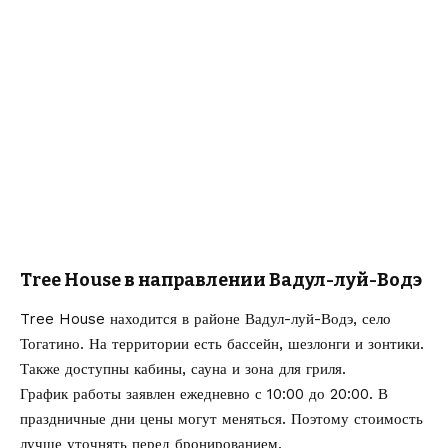
Tree House в направлении Вадул-луй-Водэ
Tree House находится в районе Вадул-луй-Водэ, село
Тогатино. На территории есть бассейн, шезлонги и зонтики.
Также доступны кабины, сауна и зона для гриля.
График работы заявлен ежедневно с 10:00 до 20:00. В
праздничные дни цены могут меняться. Поэтому стоимость
лучше уточнять перед бронированием.