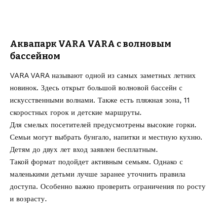
Аквапарк VARA VARA с волновым
бассейном
VARA VARA называют одной из самых заметных летних
новинок. Здесь открыт большой волновой бассейн с
искусственными волнами. Также есть пляжная зона, 11
скоростных горок и детские маршруты.
Для смелых посетителей предусмотрены высокие горки.
Семьи могут выбрать бунгало, напитки и местную кухню.
Детям до двух лет вход заявлен бесплатным.
Такой формат подойдет активным семьям. Однако с
маленькими детьми лучше заранее уточнить правила
доступа. Особенно важно проверить ограничения по росту
и возрасту.