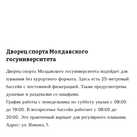
Дворец спорта Молдавского
госуниверситета
Дворец спорта Молдавского госуниверситета подойдет для
плавания без курортного формата. Здесь есть 25-метровый
бассейн с постоянной фильтрацией. Также предусмотрены
душевые и раздевалки со шкафами.
График работы с понедельника по субботу указан с 08:00
до 19:00. В воскресенье бассейн работает с 08:00 до
20:00. Это практичный вариант для регулярного плавания.
Адрес: ул. Измаил, 1.