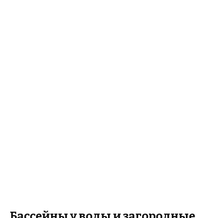
Бассейны у воды и загородные