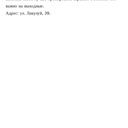
важно на выходные.
Адрес: ул. Лакулуй, 39.