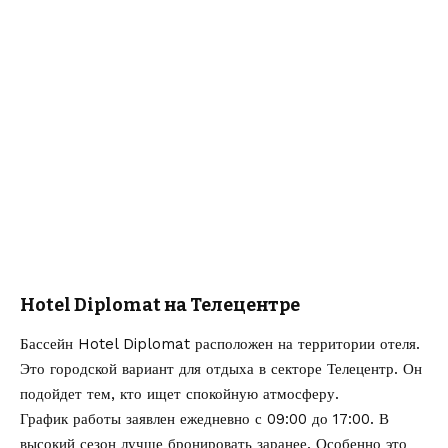
Hotel Diplomat на Телецентре
Бассейн Hotel Diplomat расположен на территории отеля.
Это городской вариант для отдыха в секторе Телецентр. Он
подойдет тем, кто ищет спокойную атмосферу.
График работы заявлен ежедневно с 09:00 до 17:00. В
высокий сезон лучше бронировать заранее. Особенно это