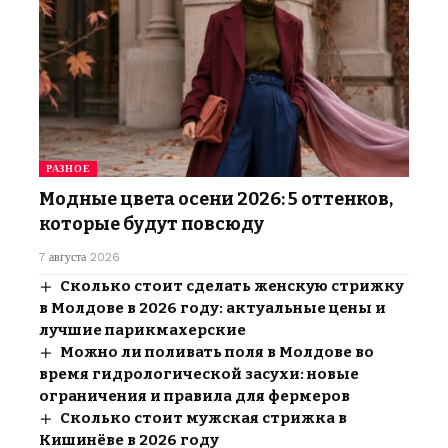
РАЗНОЕ
Модные цвета осени 2026: 5 оттенков,
которые будут повсюду
7 августа 2026
Сколько стоит сделать женскую стрижку
в Молдове в 2026 году: актуальные цены и
лучшие парикмахерские
Можно ли поливать поля в Молдове во
время гидрологической засухи: новые
ограничения и правила для фермеров
Сколько стоит мужская стрижка в
Кишинёве в 2026 году