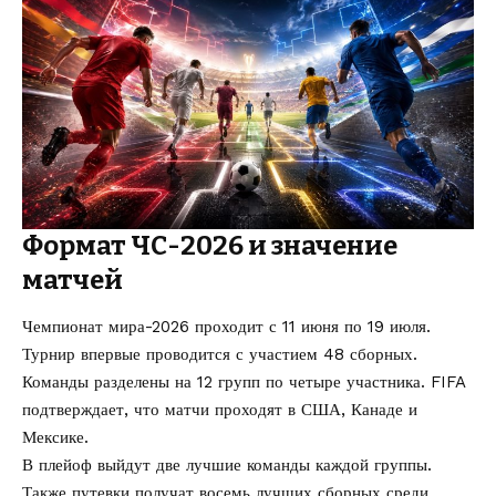
Формат ЧС-2026 и значение
матчей
Чемпионат мира-2026 проходит с 11 июня по 19 июля.
Турнир впервые проводится с участием 48 сборных.
Команды разделены на 12 групп по четыре участника. FIFA
подтверждает, что матчи проходят в США, Канаде и
Мексике.
В плейоф выйдут две лучшие команды каждой группы.
Также путевки получат восемь лучших сборных среди