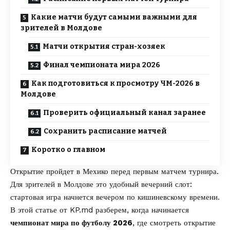
Какие матчи будут самыми важными для
зрителей в Молдове
Матчи открытия стран-хозяек
Финал чемпионата мира 2026
Как подготовиться к просмотру ЧМ-2026 в
Молдове
Проверить официальный канал заранее
Сохранить расписание матчей
Коротко о главном
Открытие пройдет в Мехико перед первым матчем турнира.
Для зрителей в Молдове это удобный вечерний слот:
стартовая игра начнется вечером по кишиневскому времени.
В этой статье от
KP.md
разберем, когда начинается
чемпионат мира по футболу 2026
, где смотреть открытие