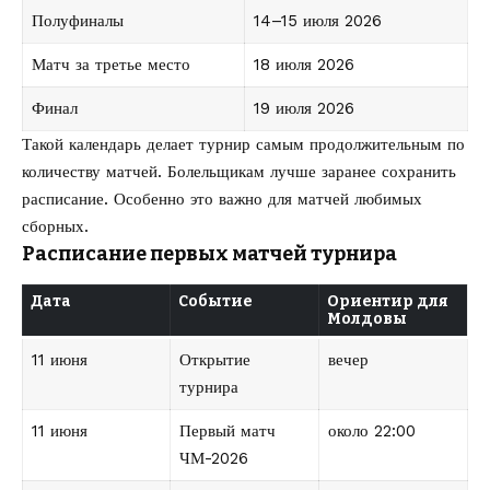
Полуфиналы
14–15 июля 2026
Матч за третье место
18 июля 2026
Финал
19 июля 2026
Такой календарь делает турнир самым продолжительным по
количеству матчей. Болельщикам лучше заранее сохранить
расписание. Особенно это важно для матчей любимых
сборных.
Расписание первых матчей турнира
Дата
Событие
Ориентир для
Молдовы
11 июня
Открытие
вечер
турнира
11 июня
Первый матч
около 22:00
ЧМ-2026