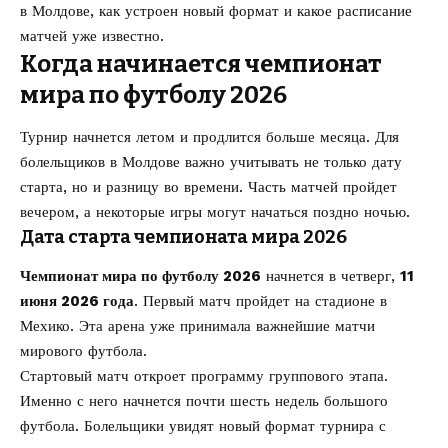
в Молдове, как устроен новый формат и какое расписание
матчей уже известно.
Когда начинается чемпионат
мира по футболу 2026
Турнир начнется летом и продлится больше месяца. Для
болельщиков в Молдове важно учитывать не только дату
старта, но и разницу во времени. Часть матчей пройдет
вечером, а некоторые игры могут начаться поздно ночью.
Дата старта чемпионата мира 2026
Чемпионат мира по футболу 2026
начнется в четверг,
11
июня 2026 года
. Первый матч пройдет на стадионе в
Мехико. Эта арена уже принимала важнейшие матчи
мирового футбола.
Стартовый матч откроет программу группового этапа.
Именно с него начнется почти шесть недель большого
футбола. Болельщики увидят новый формат турнира с