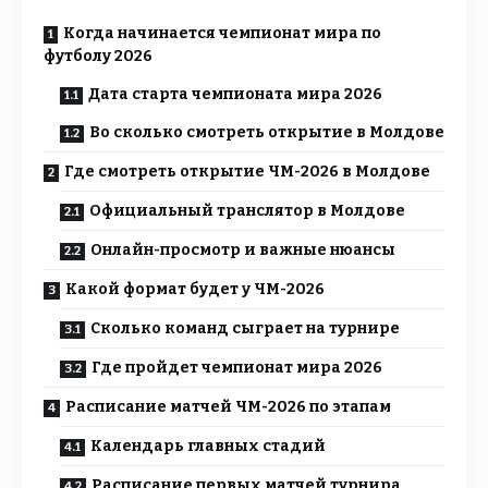
Когда начинается чемпионат мира по
футболу 2026
Дата старта чемпионата мира 2026
Во сколько смотреть открытие в Молдове
Где смотреть открытие ЧМ-2026 в Молдове
Официальный транслятор в Молдове
Онлайн-просмотр и важные нюансы
Какой формат будет у ЧМ-2026
Сколько команд сыграет на турнире
Где пройдет чемпионат мира 2026
Расписание матчей ЧМ-2026 по этапам
Календарь главных стадий
Расписание первых матчей турнира