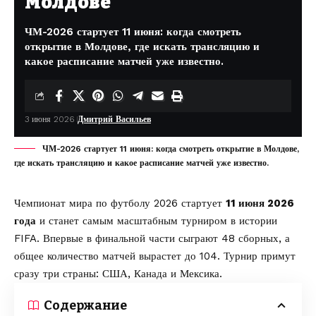
Молдове
ЧМ-2026 стартует 11 июня: когда смотреть
открытие в Молдове, где искать трансляцию и
какое расписание матчей уже известно.
3 июня 2026
Дмитрий Васильев
ЧМ-2026 стартует 11 июня: когда смотреть открытие в Молдове,
где искать трансляцию и какое расписание матчей уже известно.
Чемпионат мира по футболу 2026 стартует
11 июня 2026
года
и станет самым масштабным турниром в истории
FIFA
. Впервые в финальной части сыграют 48 сборных, а
общее количество матчей вырастет до 104. Турнир примут
сразу три страны: США, Канада и Мексика.
Содержание