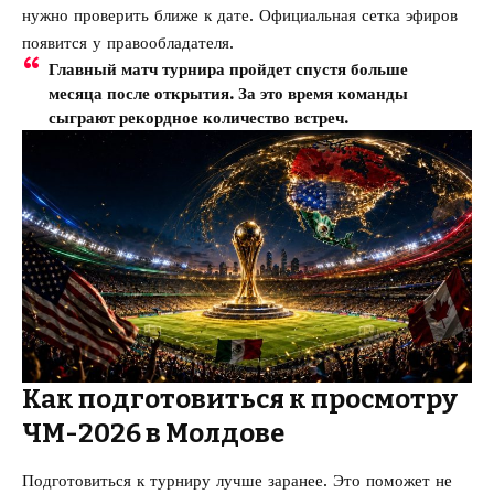
нужно проверить ближе к дате. Официальная сетка эфиров
появится у правообладателя.
Главный матч турнира пройдет спустя больше
месяца после открытия. За это время команды
сыграют рекордное количество встреч.
Как подготовиться к просмотру
ЧМ-2026 в Молдове
Подготовиться к турниру лучше заранее. Это поможет не