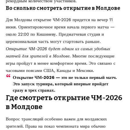
рекордным количеством участников.
Во сколько смотреть открытие в Молдове
Для Молдовы открытие ЧМ-2026 придется на вечер 11
июня. Ориентировочное время начала первого матча —
около 22:00 по Кишиневу. Предматчевая студия и
церемониальная часть могут стартовать раньше.
Открытие ЧМ-2026 будет одним из самых удобных
матчей для зрителей в Молдове.
Многие последующие
игры пройдут в менее комфортное время. Это связано с
часовыми поясами США, Канады и Мексики.
Открытие ЧМ-2026 — это не только первый матч.
Это запуск турнира, который впервые пройдет
сразу в трех странах.
Где смотреть открытие ЧМ-2026
в Молдове
Вопрос трансляций особенно важен для молдавских
зрителей. Права на показ чемпионата мира обычно