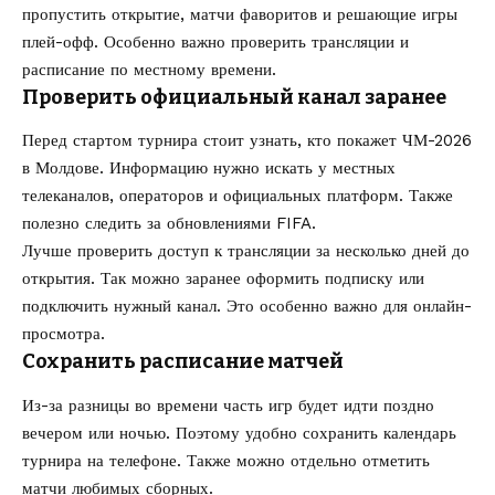
пропустить открытие, матчи фаворитов и решающие игры
плей-офф. Особенно важно проверить трансляции и
расписание по местному времени.
Проверить официальный канал заранее
Перед стартом турнира стоит узнать, кто покажет ЧМ-2026
в Молдове. Информацию нужно искать у местных
телеканалов, операторов и официальных платформ. Также
полезно следить за обновлениями FIFA.
Лучше проверить доступ к трансляции за несколько дней до
открытия. Так можно заранее оформить подписку или
подключить нужный канал. Это особенно важно для онлайн-
просмотра.
Сохранить расписание матчей
Из-за разницы во времени часть игр будет идти поздно
вечером или ночью. Поэтому удобно сохранить календарь
турнира на телефоне. Также можно отдельно отметить
матчи любимых сборных.