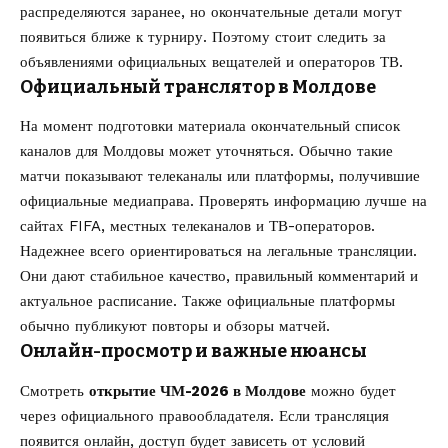
распределяются заранее, но окончательные детали могут
появиться ближе к турниру. Поэтому стоит следить за
объявлениями официальных вещателей и операторов ТВ.
Официальный транслятор в Молдове
На момент подготовки материала окончательный список
каналов для Молдовы может уточняться. Обычно такие
матчи показывают телеканалы или платформы, получившие
официальные медиаправа. Проверять информацию лучше на
сайтах
FIFA, местных телеканалов и ТВ-операторов.
Надежнее всего ориентироваться на легальные трансляции.
Они дают стабильное качество, правильный комментарий и
актуальное расписание. Также официальные платформы
обычно публикуют повторы и обзоры матчей.
Онлайн-просмотр и важные нюансы
Смотреть
открытие ЧМ-2026 в Молдове
можно будет
через официального правообладателя. Если трансляция
появится онлайн, доступ будет зависеть от условий