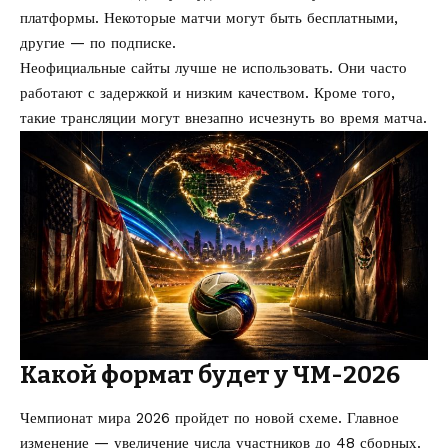
платформы. Некоторые матчи могут быть бесплатными,
другие — по подписке.
Неофициальные сайты лучше не использовать. Они часто
работают с задержкой и низким качеством. Кроме того,
такие трансляции могут внезапно исчезнуть во время матча.
Какой формат будет у ЧМ-2026
Чемпионат мира 2026 пройдет по новой схеме. Главное
изменение — увеличение числа участников до 48 сборных.