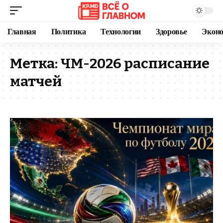
Главная
Политика
Технологии
Здоровье
Экон
Метка:
ЧМ-2026 расписание
матчей